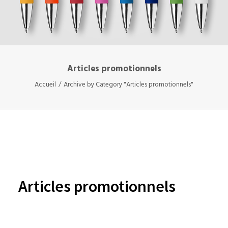
Articles promotionnels
Accueil
Archive by Category "Articles promotionnels"
Articles promotionnels