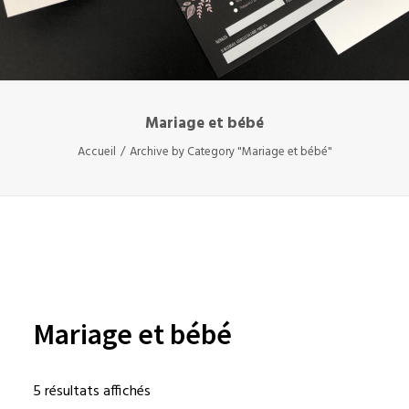
Mariage et bébé
Accueil
Archive by Category "Mariage et bébé"
Mariage et bébé
5 résultats affichés