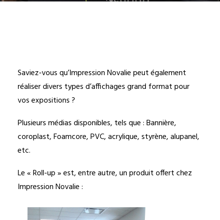
Saviez-vous qu’Impression Novalie peut également
réaliser divers types d’affichages grand format pour
vos expositions ?
Plusieurs médias disponibles, tels que : Bannière,
coroplast, Foamcore, PVC, acrylique, styrène, alupanel,
etc.
Le « Roll-up » est, entre autre, un produit offert chez
Impression Novalie :