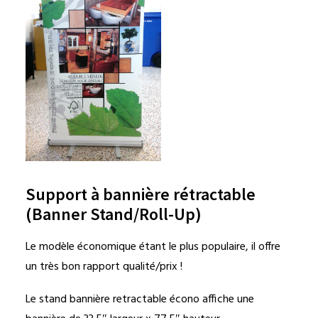
Support à bannière rétractable
(Banner Stand/Roll-Up)
Le modèle économique étant le plus populaire, il offre
un très bon rapport qualité/prix !
Le stand bannière retractable écono affiche une