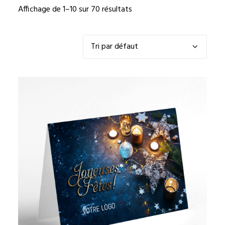
Affichage de 1–10 sur 70 résultats