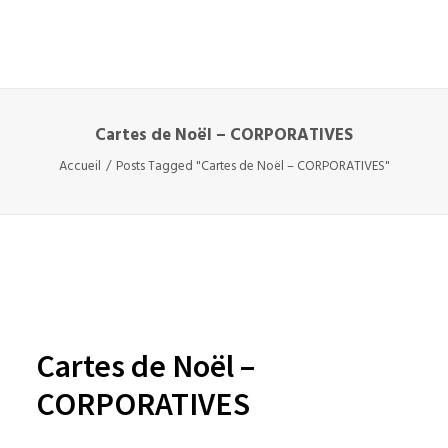
Cartes de Noël – CORPORATIVES
Accueil
Posts Tagged "Cartes de Noël – CORPORATIVES"
Cartes de Noël –
CORPORATIVES