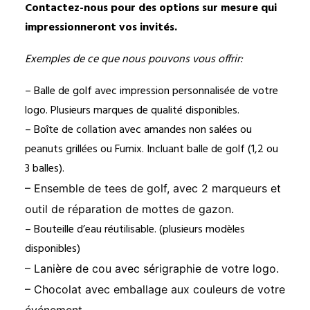
Contactez-nous pour des options sur mesure qui
impressionneront vos invités.
Exemples de ce que nous pouvons vous offrir:
– Balle de golf avec impression personnalisée de votre
logo. Plusieurs marques de qualité disponibles.
– Boîte de collation avec amandes non salées ou
peanuts grillées ou Fumix. Incluant balle de golf (1,2 ou
3 balles).
– Ensemble de tees de golf, avec 2 marqueurs et
outil de réparation de mottes de gazon.
– Bouteille d’eau réutilisable. (plusieurs modèles
disponibles)
– Lanière de cou avec sérigraphie de votre logo.
– Chocolat avec emballage aux couleurs de votre