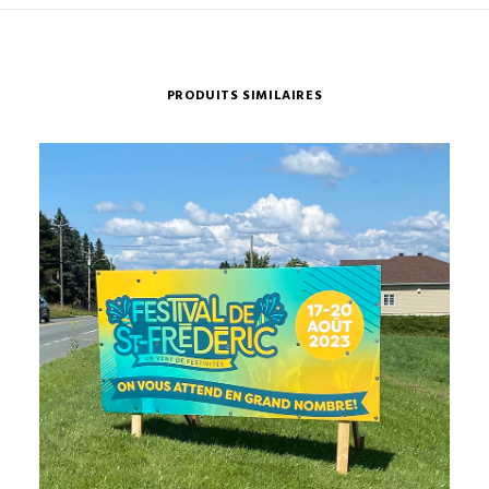
PRODUITS SIMILAIRES