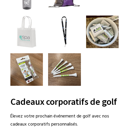
Cadeaux corporatifs de golf
Élevez votre prochain événement de golf avec nos
cadeaux corporatifs personnalisés.