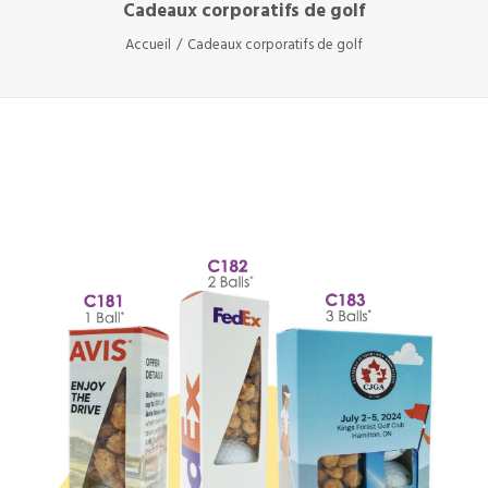
Cadeaux corporatifs de golf
Accueil
Cadeaux corporatifs de golf