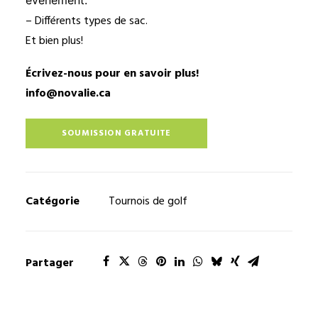
événement.
– Différents types de sac.
Et bien plus!
Écrivez-nous pour en savoir plus!
info@novalie.ca
SOUMISSION GRATUITE
Catégorie
Tournois de golf
Partager