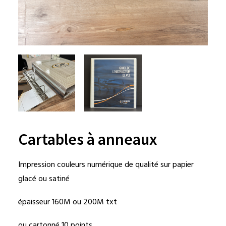
Cartables à anneaux
Impression couleurs numérique de qualité sur papier
glacé ou satiné
épaisseur 160M ou 200M txt
ou cartonné 10 points