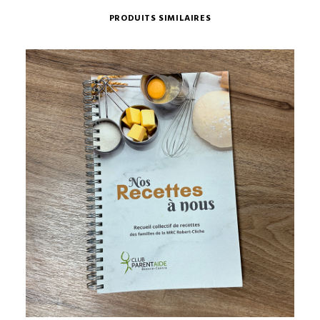
PRODUITS SIMILAIRES