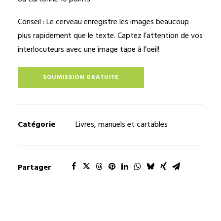
Conseil : Le cerveau enregistre les images beaucoup
plus rapidement que le texte. Captez l’attention de vos
interlocuteurs avec une image tape à l’oeil!
SOUMISSION GRATUITE
Catégorie
Livres, manuels et cartables
Partager