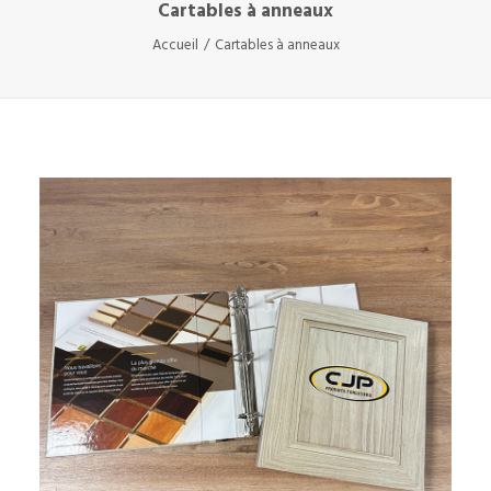
Cartables à anneaux
Accueil
Cartables à anneaux