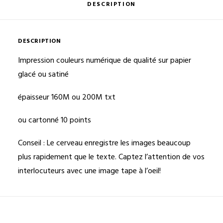
DESCRIPTION
DESCRIPTION
Impression couleurs numérique de qualité sur papier
glacé ou satiné
épaisseur 160M ou 200M txt
ou cartonné 10 points
Conseil : Le cerveau enregistre les images beaucoup
plus rapidement que le texte. Captez l’attention de vos
interlocuteurs avec une image tape à l’oeil!