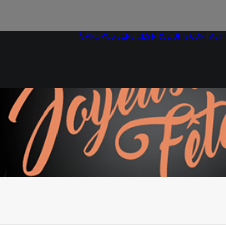
À PROPOS
SERVICES
PRODUITS
CONTACT