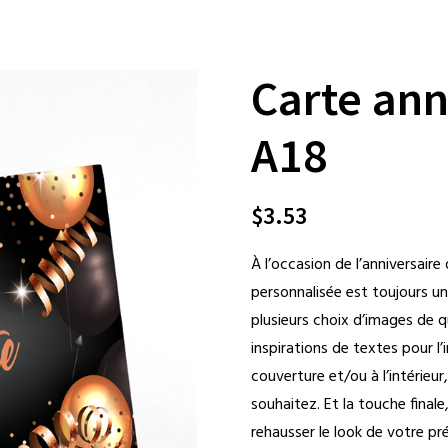
Carte an
A18
$
3.53
À l’occasion de l’anniversaire
personnalisée est toujours un
plusieurs choix d’images de q
inspirations de textes pour l’i
couverture et/ou à l’intérieur
souhaitez. Et la touche final
rehausser le look de votre pr