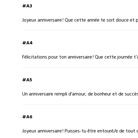
#A3
Joyeux anniversaire ! Que cette année te soit douce et 
#A4
Félicitations pour ton anniversaire ! Que cette journée
#A5
Un anniversaire rempli d’amour, de bonheur et de succès !
#A6
Joyeux anniversaire ! Puisses-tu être entouré/e de tout 