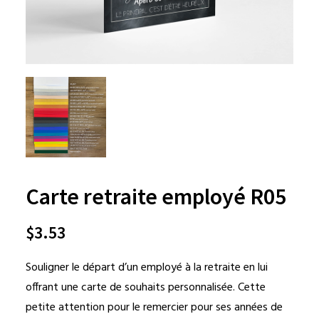
Carte retraite employé R05
$
3.53
Souligner le départ d’un employé à la retraite en lui
offrant une carte de souhaits personnalisée. Cette
petite attention pour le remercier pour ses années de