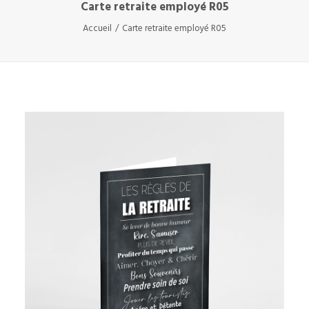
Carte retraite employé R05
Accueil
Carte retraite employé R05