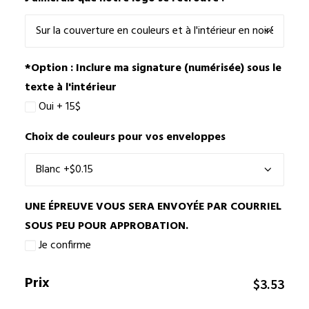
*Option : Inclure ma signature (numérisée) sous le
texte à l'intérieur
Oui + 15$
Choix de couleurs pour vos enveloppes
UNE ÉPREUVE VOUS SERA ENVOYÉE PAR COURRIEL
SOUS PEU POUR APPROBATION.
Je confirme
Prix
$
3.53