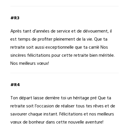
#R3
Après tant d’années de service et de dévouement, il
est temps de profiter pleinement de la vie. Que ta
retraite soit aussi exceptionnelle que ta carriè Nos
sincères félicitations pour cette retraite bien méritée.
Nos meilleurs vœux!
#R4
Ton départ laisse derrière toi un héritage pré Que ta
retraite soit l’occasion de réaliser tous tes rêves et de
savourer chaque instant. Félicitations et nos meilleurs
vœux de bonheur dans cette nouvelle aventure!