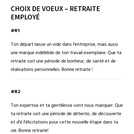
CHOIX DE VOEUX – RETRAITE
EMPLOYÉ
#R1
Ton départ laisse un vide dans l’entreprise, mais aussi
une marque indélébile de ton travail exemplaire. Que ta
retraite soit une période de bonheur, de santé et de
réalisations personnelles. Bonne retraite !
#R2
Ton expertise et ta gentillesse vont nous manquer. Que
ta retraite soit une période de détente, de découverte
et d’é Félicitations pour cette nouvelle étape dans ta
vie. Bonne retraite!