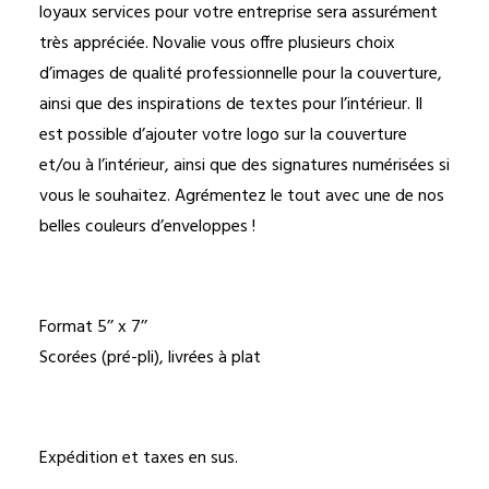
loyaux services pour votre entreprise sera assurément
très appréciée. Novalie vous offre plusieurs choix
d’images de qualité professionnelle pour la couverture,
ainsi que des inspirations de textes pour l’intérieur. Il
est possible d’ajouter votre logo sur la couverture
et/ou à l’intérieur, ainsi que des signatures numérisées si
vous le souhaitez. Agrémentez le tout avec une de nos
belles couleurs d’enveloppes !
Format 5’’ x 7’’
Scorées (pré-pli), livrées à plat
Expédition et taxes en sus.