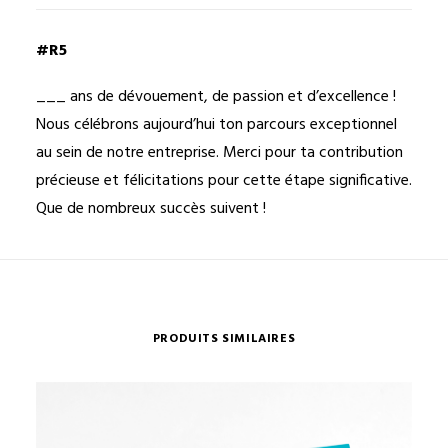
#R5
___ ans de dévouement, de passion et d’excellence !
Nous célébrons aujourd’hui ton parcours exceptionnel
au sein de notre entreprise. Merci pour ta contribution
précieuse et félicitations pour cette étape significative.
Que de nombreux succès suivent !
PRODUITS SIMILAIRES