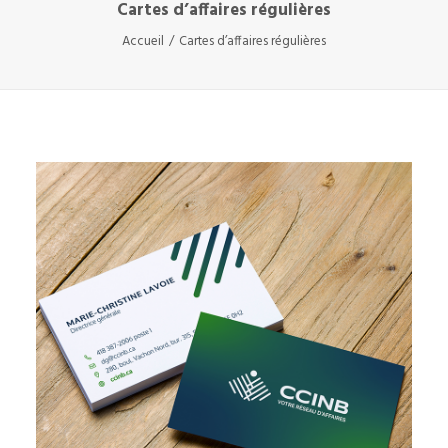
Cartes d’affaires régulières
Accueil
Cartes d’affaires régulières