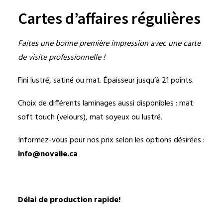
Cartes d’affaires régulières
Faites une bonne première impression avec une carte
de visite professionnelle !
Fini lustré, satiné ou mat. Épaisseur jusqu’à 21 points.
Choix de différents laminages aussi disponibles : mat
soft touch (velours), mat soyeux ou lustré.
Informez-vous pour nos prix selon les options désirées :
info@novalie.ca
Délai de production rapide!