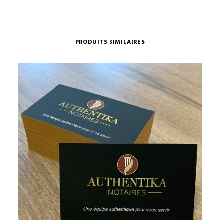
PRODUITS SIMILAIRES