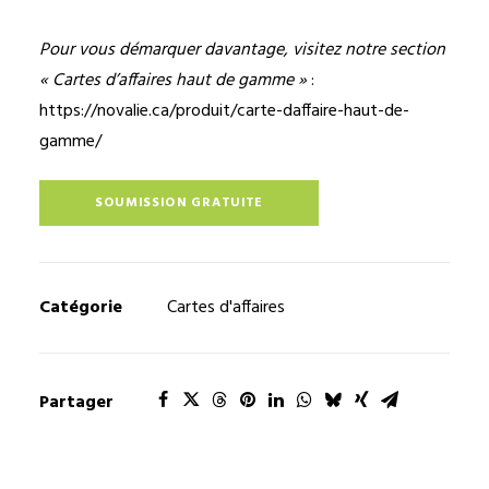
Pour vous démarquer davantage, visitez notre section
« Cartes d’affaires haut de gamme »
:
https://novalie.ca/produit/carte-daffaire-haut-de-
gamme/
SOUMISSION GRATUITE
Catégorie
Cartes d'affaires
Partager