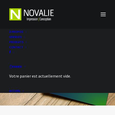
À PROPOS
SERVICES
PRODUITS
CONTACT
PANIER
Votre panier est actuellement vide.
ACCUEIL