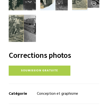
Corrections photos
SOUMISSION GRATUITE
Catégorie
Conception et graphisme