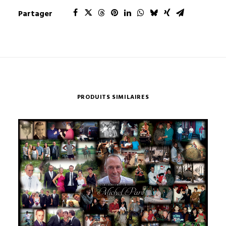
Partager
PRODUITS SIMILAIRES