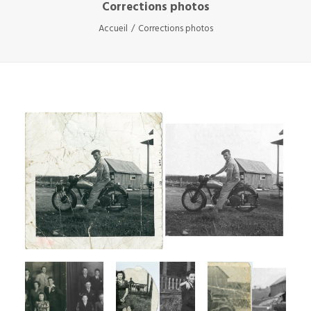
Corrections photos
Accueil
Corrections photos