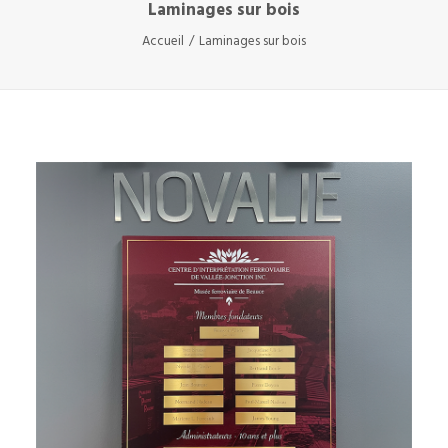
Laminages sur bois
Accueil
Laminages sur bois