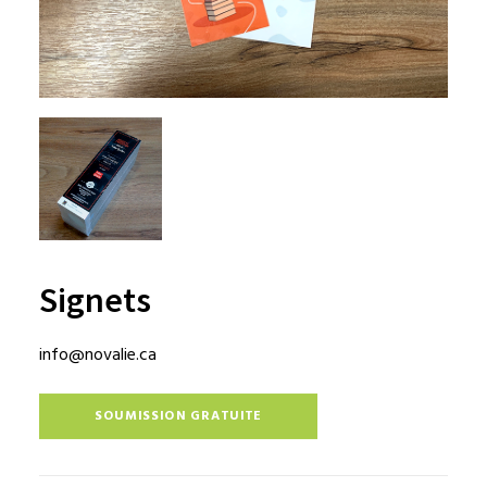
Signets
info@novalie.ca
SOUMISSION GRATUITE