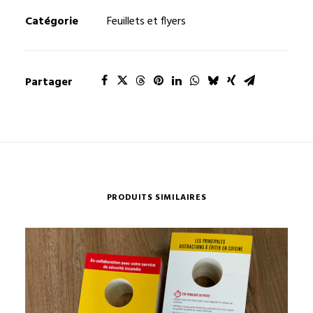
Catégorie
Feuillets et flyers
Partager
PRODUITS SIMILAIRES