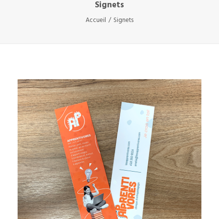
Signets
Accueil
Signets