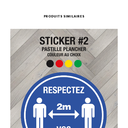
PRODUITS SIMILAIRES