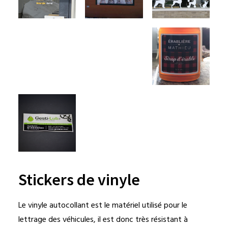
Stickers de vinyle
Le vinyle autocollant est le matériel utilisé pour le
lettrage des véhicules, il est donc très résistant à