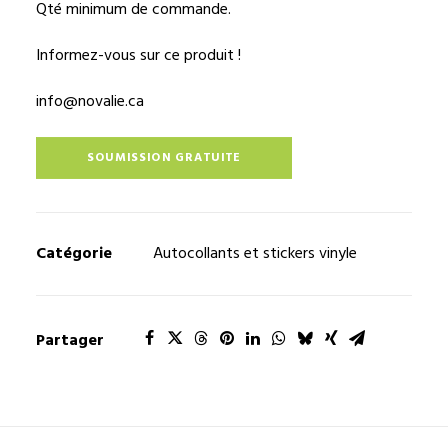
Qté minimum de commande.
Informez-vous sur ce produit !
info@novalie.ca
SOUMISSION GRATUITE
Catégorie
Autocollants et stickers vinyle
Partager