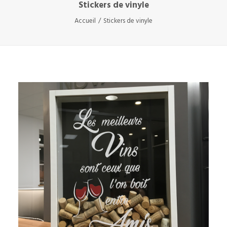
Stickers de vinyle
Accueil
Stickers de vinyle