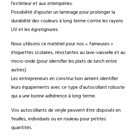
l’extérieur et aux intempéries.
Possibilité d’ajouter un laminage pour prolonger la
durabilité des couleurs à long terme contre les rayons
UV et les égratignures.
Nous utilisons ce matériel pour nos « fameuses »
étiquettes scolaires, résistantes au lave-vaisselle et au
micro-onde (pour identifier les plats de lunch entre
autres).
Les entrepreneurs en construction aiment identifier
leurs équipements avec ce type d’autocollant robuste
qui a une bonne adhérence à long terme.
Vos autocollants de vinyle peuvent être disposés en
feuilles, individuels ou en rouleau pour petites
quantités.