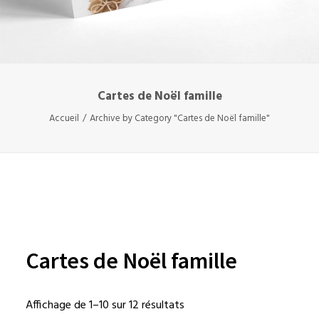
Cartes de Noël famille
Accueil
Archive by Category "Cartes de Noël famille"
Cartes de Noël famille
Affichage de 1–10 sur 12 résultats