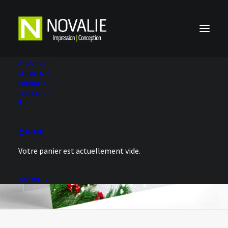
À PROPOS
SERVICES
PRODUITS
CONTACT
PANIER
Votre panier est actuellement vide.
ACCUEIL