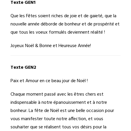
Texte GEN1
Que les Fêtes soient riches de joie et de gaieté, que la
nouvelle année déborde de bonheur et de prospérité et
que tous les voeux formulés deviennent réalité !
Joyeux Noël & Bonne et Heureuse Année!
Texte GEN2
Paix et Amour en ce beau jour de Noël !
Chaque moment passé avec les êtres chers est
indispensable à notre épanouissement et à notre
bonheur. La fête de Noël est une belle occasion pour
vous manifester toute notre affection, et vous
souhaiter que se réalisent tous vos désirs pour la