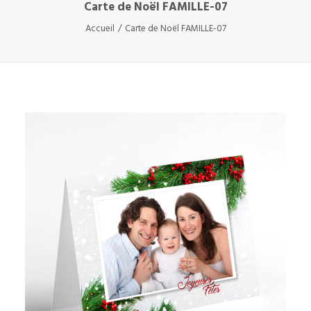
Carte de Noël FAMILLE-07
Accueil
Carte de Noël FAMILLE-07