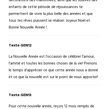
décorations des maisonnées, ainsi que les sourires des
enfants de cette période de réjouissances te
permettent de vivre la plus belle des années et que
tous tes rêves puissent se réaliser. Joyeux Noël et
Bonne Nouvelle Année !
Texte GEN12
La Nouvelle Année est l’occasion de célébrer l’amour,
l’amitié et toutes les bonnes choses de la vie! Prenons
le temps d’apprécier ce que cette année nous a donné
et ce que la nouvelle est sur le point de nous apporter!
Texte GEN13
Pour cette nouvelle année, reçois 12 mois remplis de