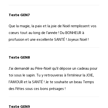
Texte GEN7
Que la magie, la paix et la joie de Noël remplissent vos
cœurs tout au long de l’année ! Du BONHEUR à
profusion et une excellente SANTÉ ! Joyeux Noël !
Texte GEN8
J’ai demandé au Père-Noël qu’il dépose un cadeau pour
toi sous le sapin. Tu y retrouveras à l’intérieur la JOIE,
l’AMOUR et la SANTÉ ! Je te souhaite un beau Temps
des Fêtes sous ces bons présages !
Texte GEN9