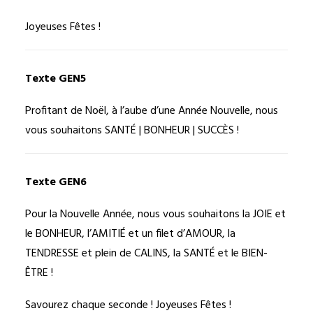
Joyeuses Fêtes !
Texte GEN5
Profitant de Noël, à l’aube d’une Année Nouvelle, nous
vous souhaitons SANTÉ | BONHEUR | SUCCÈS !
Texte GEN6
Pour la Nouvelle Année, nous vous souhaitons la JOIE et
le BONHEUR, l’AMITIÉ et un filet d’AMOUR, la
TENDRESSE et plein de CALINS, la SANTÉ et le BIEN-
ÊTRE !
Savourez chaque seconde ! Joyeuses Fêtes !