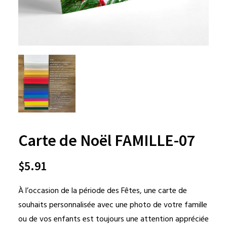
Carte de Noël FAMILLE-07
$
5.91
À l’occasion de la période des Fêtes, une carte de
souhaits personnalisée avec une photo de votre famille
ou de vos enfants est toujours une attention appréciée