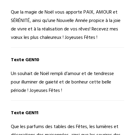
Que la magie de Noël vous apporte PAIX, AMOUR et
SÉRÉNITÉ, ainsi qu’une Nouvelle Année propice à la joie
de vivre et à la réalisation de vos rêves! Recevez mes
vœux les plus chaleureux ! Joyeuses Fêtes !
Texte GEN10
Un souhait de Noël rempli d’amour et de tendresse
pour illuminer de gaieté et de bonheur cette belle
période ! Joyeuses Fêtes !
Texte GEN11
Que les parfums des tables des Fêtes, les lumières et