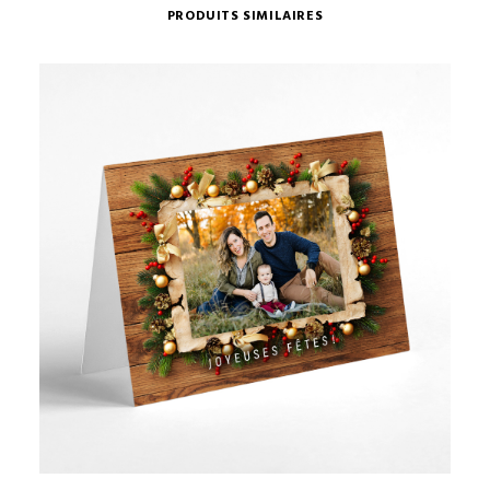
PRODUITS SIMILAIRES