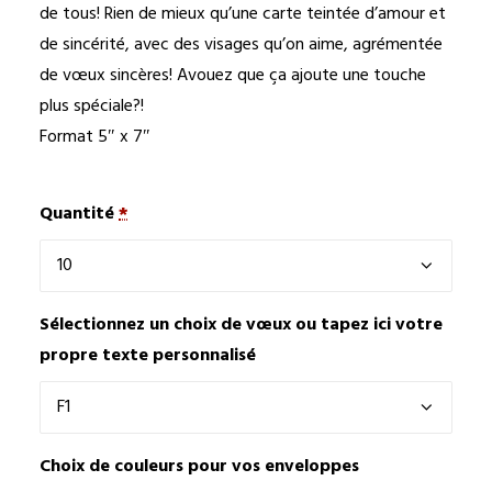
de tous! Rien de mieux qu’une carte teintée d’amour et
de sincérité, avec des visages qu’on aime, agrémentée
de vœux sincères! Avouez que ça ajoute une touche
plus spéciale?!
Format 5″ x 7″
Quantité
*
Sélectionnez un choix de vœux ou tapez ici votre
propre texte personnalisé
Choix de couleurs pour vos enveloppes