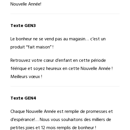
Nouvelle Année!
Texte GEN3
Le bonheur ne se vend pas au magasin… c’est un
produit “fait maison” !
Retrouvez votre cœur d’enfant en cette période
féérique et soyez heureux en cette Nouvelle Année !
Meilleurs vœux !
Texte GEN4
Chaque Nouvelle Année est remplie de promesses et
d’espérance!… Nous vous souhaitons des milliers de
petites joies et 12 mois remplis de bonheur !