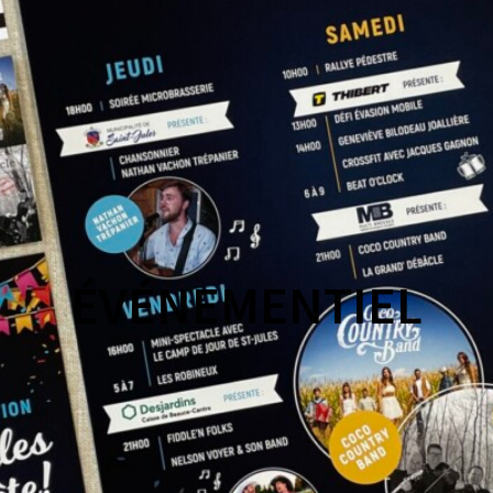
ÉVÉNEMENTIEL