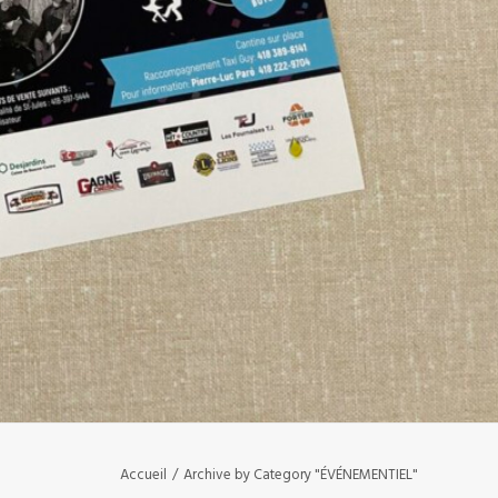
Accueil
Archive by Category "ÉVÉNEMENTIEL"