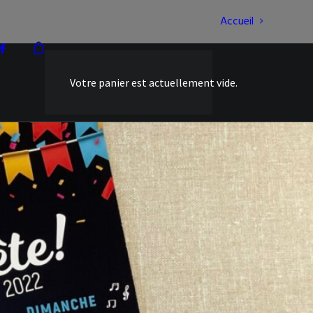
Accueil
Votre panier est actuellement vide.