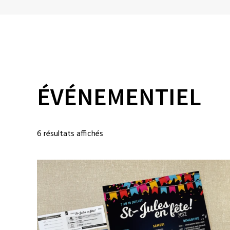
ÉVÉNEMENTIEL
6 résultats affichés