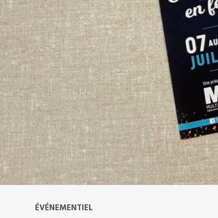
ÉVÉNEMENTIEL