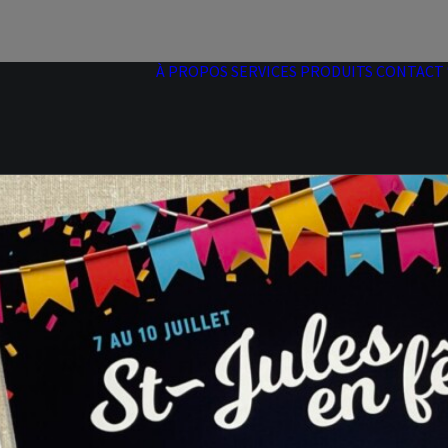
À PROPOS
SERVICES
PRODUITS
CONTACT