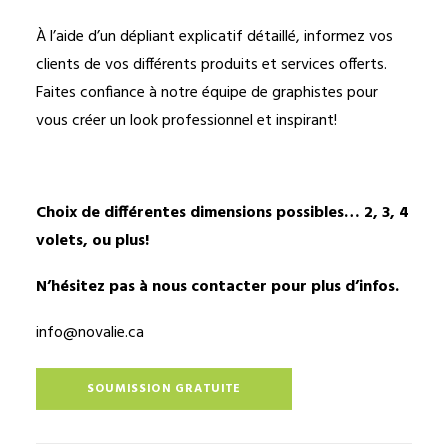
À l’aide d’un dépliant explicatif détaillé, informez vos
clients de vos différents produits et services offerts.
Faites confiance à notre équipe de graphistes pour
vous créer un look professionnel et inspirant!
Choix de différentes dimensions possibles… 2, 3, 4
volets, ou plus!
N’hésitez pas à nous contacter pour plus d’infos.
info@novalie.ca
SOUMISSION GRATUITE