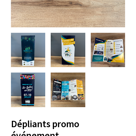
Dépliants promo
événement