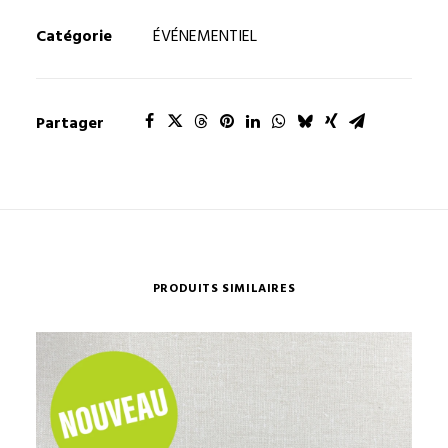
Catégorie
ÉVÉNEMENTIEL
Partager
PRODUITS SIMILAIRES