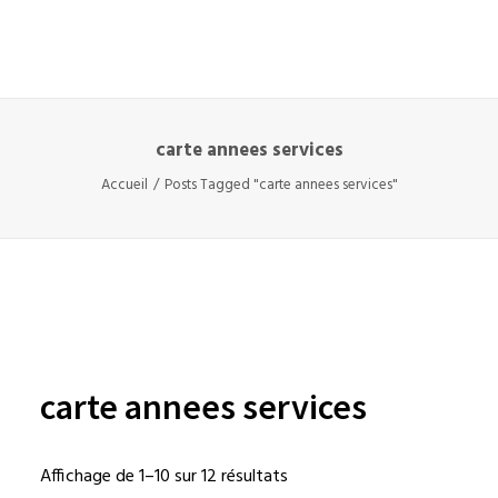
carte annees services
Accueil
Posts Tagged "carte annees services"
carte annees services
Affichage de 1–10 sur 12 résultats