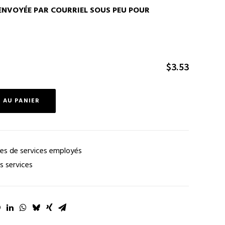
ENVOYÉE PAR COURRIEL SOUS PEU POUR
$
3.53
 AU PANIER
es de services employés
s services