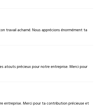
 ton travail acharné. Nous apprécions énormément ta
es atouts précieux pour notre entreprise. Merci pour
e entreprise. Merci pour ta contribution précieuse et