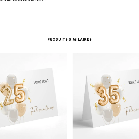
PRODUITS SIMILAIRES