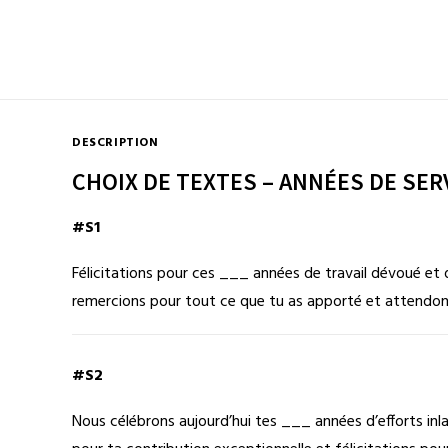
DESCRIPTION
CHOIX DE TEXTES – ANNÉES DE SER
#S1
Félicitations pour ces ___ années de travail dévoué et
remercions pour tout ce que tu as apporté et attendon
#S2
Nous célébrons aujourd’hui tes ___ années d’efforts in