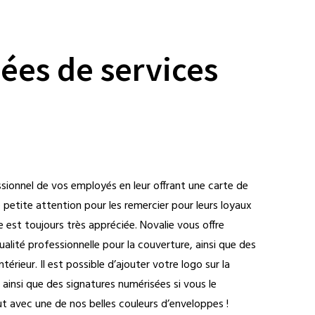
ées de services
essionnel de vos employés en leur offrant une carte de
 petite attention pour les remercier pour leurs loyaux
e est toujours très appréciée. Novalie vous offre
ualité professionnelle pour la couverture, ainsi que des
ntérieur. Il est possible d’ajouter votre logo sur la
, ainsi que des signatures numérisées si vous le
t avec une de nos belles couleurs d’enveloppes !