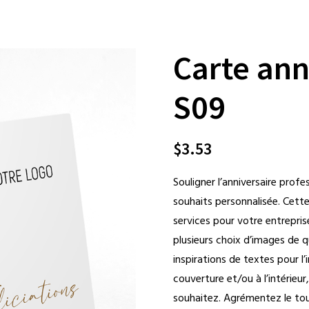
Carte ann
S09
$
3.53
Souligner l’anniversaire prof
souhaits personnalisée. Cette
services pour votre entrepris
plusieurs choix d’images de q
inspirations de textes pour l’i
couverture et/ou à l’intérieur
souhaitez. Agrémentez le tou