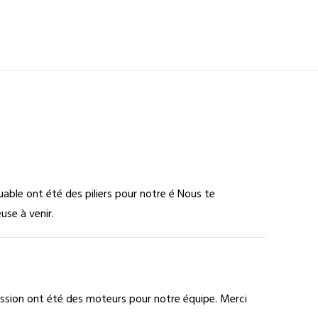
able ont été des piliers pour notre é Nous te
se à venir.
assion ont été des moteurs pour notre équipe. Merci