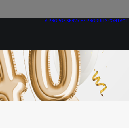
À PROPOS
SERVICES
PRODUITS
CONTACT