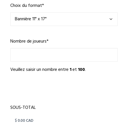
Choix du format
*
Nombre de joueurs
*
Veuillez saisir un nombre entre
1
et
100
.
SOUS-TOTAL