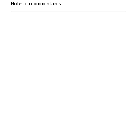
Notes ou commentaires