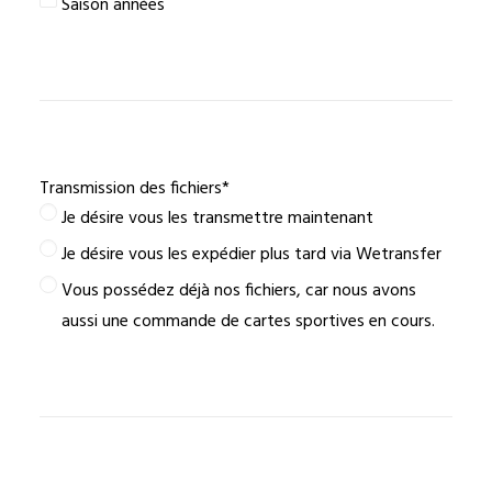
Saison années
Transmission des fichiers
*
Je désire vous les transmettre maintenant
Je désire vous les expédier plus tard via Wetransfer
Vous possédez déjà nos fichiers, car nous avons
aussi une commande de cartes sportives en cours.