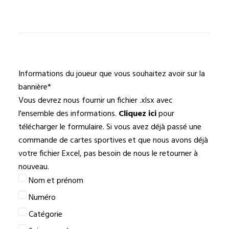
Informations du joueur que vous souhaitez avoir sur la
bannière
*
Vous devrez nous fournir un fichier .xlsx avec
l'ensemble des informations.
Cliquez ici
pour
télécharger le formulaire. Si vous avez déjà passé une
commande de cartes sportives et que nous avons déjà
votre fichier Excel, pas besoin de nous le retourner à
nouveau.
Nom et prénom
Numéro
Catégorie