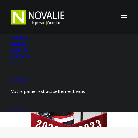
À PROPOS
SERVICES
PRODUITS
CONTACT
PANIER
Votre panier est actuellement vide.
ACCUEIL