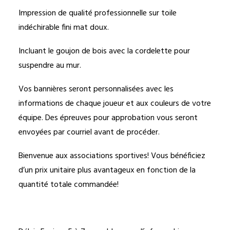
Impression de qualité professionnelle sur toile
indéchirable fini mat doux.
Incluant le goujon de bois avec la cordelette pour
suspendre au mur.
Vos bannières seront personnalisées avec les
informations de chaque joueur et aux couleurs de votre
équipe. Des épreuves pour approbation vous seront
envoyées par courriel avant de procéder.
Bienvenue aux associations sportives! Vous bénéficiez
d’un prix unitaire plus avantageux en fonction de la
quantité totale commandée!