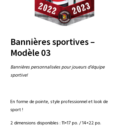
Bannières sportives –
Modèle 03
Bannières personnalisées pour joueurs d’équipe
sportive!
En forme de pointe, style professionnel et look de
sport !
2 dimensions disponibles : 11×17 po. / 14×22 po.