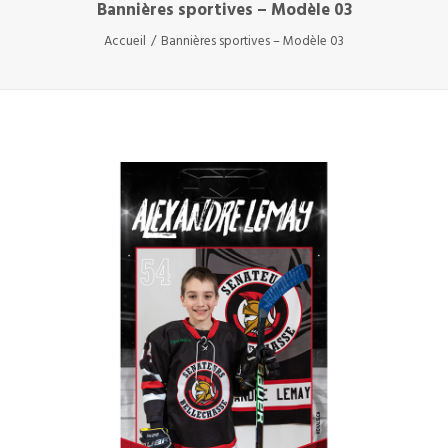
Bannières sportives – Modèle 03
Accueil
Bannières sportives – Modèle 03