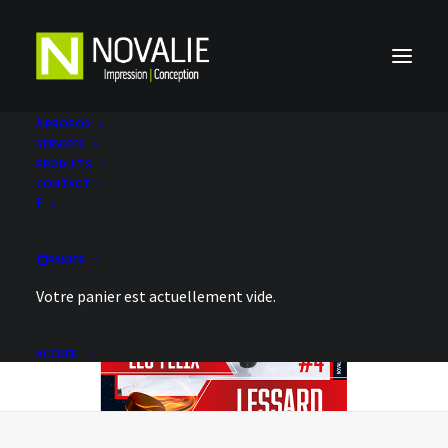
À PROPOS
SERVICES
PRODUITS
CONTACT
PANIER
Votre panier est actuellement vide.
ACCUEIL