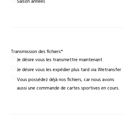
Saison années
Transmission des fichiers
*
Je désire vous les transmettre maintenant
Je désire vous les expédier plus tard via Wetransfer
Vous possédez déjà nos fichiers, car nous avons
aussi une commande de cartes sportives en cours.