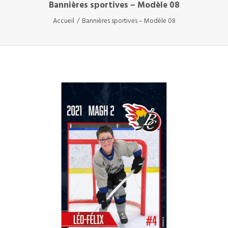
Bannières sportives – Modèle 08
Accueil
Bannières sportives – Modèle 08