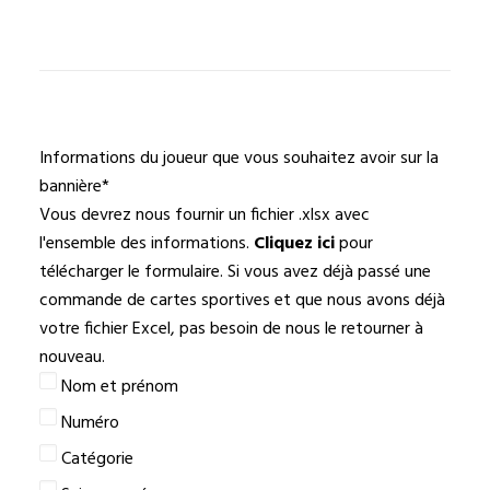
Informations du joueur que vous souhaitez avoir sur la
bannière
*
Vous devrez nous fournir un fichier .xlsx avec
l'ensemble des informations.
Cliquez ici
pour
télécharger le formulaire. Si vous avez déjà passé une
commande de cartes sportives et que nous avons déjà
votre fichier Excel, pas besoin de nous le retourner à
nouveau.
Nom et prénom
Numéro
Catégorie