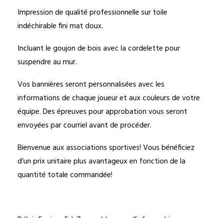
Impression de qualité professionnelle sur toile
indéchirable fini mat doux.
Incluant le goujon de bois avec la cordelette pour
suspendre au mur.
Vos bannières seront personnalisées avec les
informations de chaque joueur et aux couleurs de votre
équipe. Des épreuves pour approbation vous seront
envoyées par courriel avant de procéder.
Bienvenue aux associations sportives! Vous bénéficiez
d’un prix unitaire plus avantageux en fonction de la
quantité totale commandée!