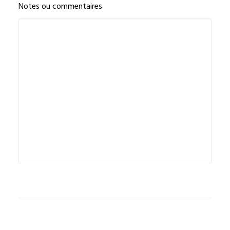
Notes ou commentaires