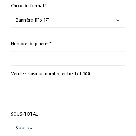
Choix du format
*
Nombre de joueurs
*
Veuillez saisir un nombre entre
1
et
100
.
SOUS-TOTAL