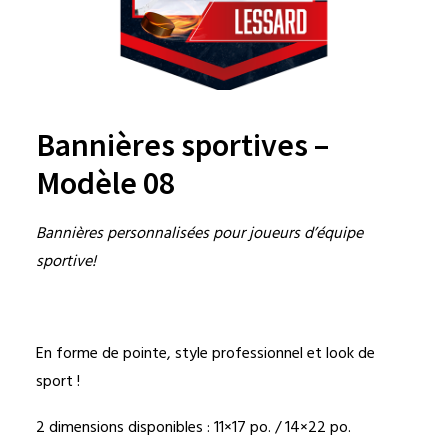
Bannières sportives –
Modèle 08
Bannières personnalisées pour joueurs d’équipe
sportive!
En forme de pointe, style professionnel et look de
sport !
2 dimensions disponibles : 11×17 po. / 14×22 po.