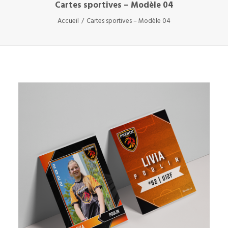
Cartes sportives – Modèle 04
Accueil
Cartes sportives – Modèle 04