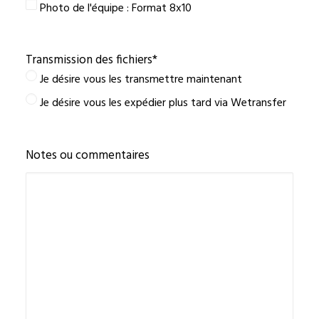
Photo de l'équipe : Format 8x10
Transmission des fichiers
*
Je désire vous les transmettre maintenant
Je désire vous les expédier plus tard via Wetransfer
Notes ou commentaires