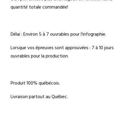
quantité totale commandée!
Délai : Environ 5 à 7 ouvrables pour l’infographie.
Lorsque vos épreuves sont approuvées : 7 à 10 jours
ouvrables pour la production.
Produit 100% québécois.
Livraison partout au Québec.