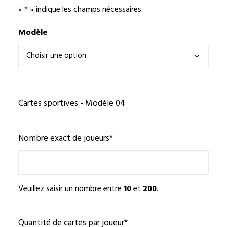
«
*
» indique les champs nécessaires
Modèle
Cartes sportives - Modèle 04
Nombre exact de joueurs
*
Veuillez saisir un nombre entre
10
et
200
.
Quantité de cartes par joueur
*