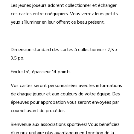
Les jeunes joueurs adorent collectionner et échanger
ces cartes entre coéquipiers. Vous verrez leurs petits
yeux s’illuminer en leur offrant ce beau présent.
Dimension standard des cartes à collectionner : 2,5 x
3,5 po.
Fini lustré, épaisseur 14 points.
Vos cartes seront personnalisées avec les informations
de chaque joueur et aux couleurs de votre équipe. Des
épreuves pour approbation vous seront envoyées par
courriel avant de procéder.
Bienvenue aux associations sportives! Vous bénéficiez
d’un prix unitaire plus avantageux en fonction de la