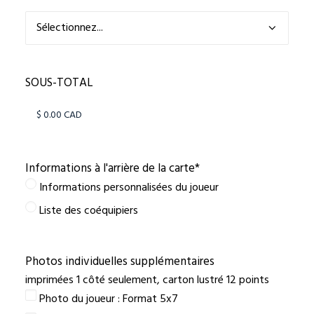
SOUS-TOTAL
Informations à l'arrière de la carte
*
Informations personnalisées du joueur
Liste des coéquipiers
Photos individuelles supplémentaires
imprimées 1 côté seulement, carton lustré 12 points
Photo du joueur : Format 5x7