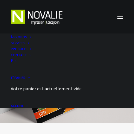
À PROPOS
SERVICES
PRODUITS
CONTACT
PANIER
Votre panier est actuellement vide.
ACCUEIL