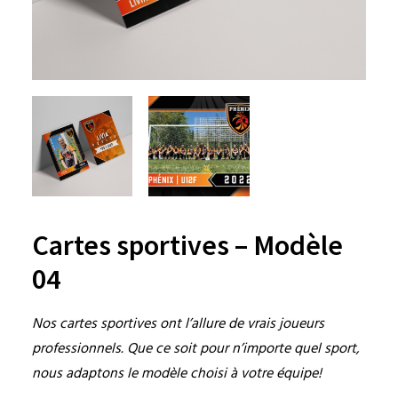
Cartes sportives – Modèle
04
Nos cartes sportives ont l’allure de vrais joueurs
professionnels. Que ce soit pour n’importe quel sport,
nous adaptons le modèle choisi à votre équipe!