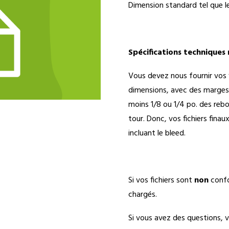
Dimension standard tel que le
Spécifications techniques 
Vous devez nous fournir vos 
dimensions, avec des marges
moins 1/8 ou 1/4 po. des rebo
tour. Donc, vos fichiers fina
incluant le bleed.
Si vos fichiers sont
non
confo
chargés.
Si vous avez des questions,