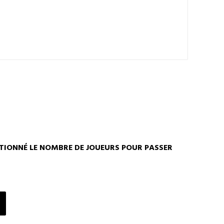
TIONNÉ LE NOMBRE DE JOUEURS POUR PASSER