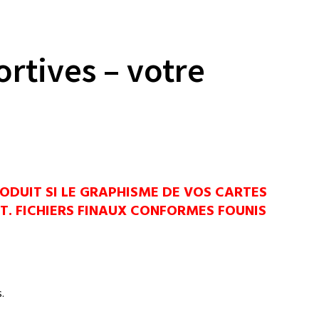
ortives – votre
ODUIT SI LE GRAPHISME DE VOS CARTES
T. FICHIERS FINAUX CONFORMES FOUNIS
.