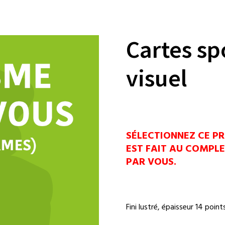
Cartes sp
visuel
SÉLECTIONNEZ CE PR
EST FAIT AU COMPLE
PAR VOUS.
Fini lustré, épaisseur 14 points