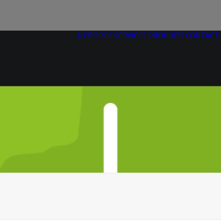
À PROPOS
SERVICES
PRODUITS
CONTACT