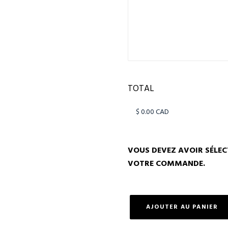
TOTAL
VOUS DEVEZ AVOIR SÉLEC
VOTRE COMMANDE.
AJOUTER AU PANIER
quantité