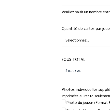
Veuillez saisir un nombre ent
Quantité de cartes par joue
SOUS-TOTAL
Photos individuelles suppl
imprimées au recto seulemen
Photo du joueur : Format 