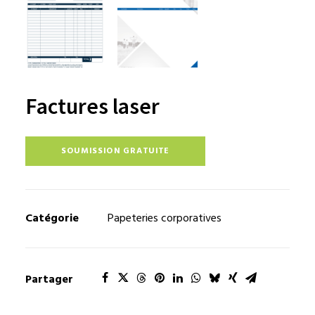
Factures laser
SOUMISSION GRATUITE
Catégorie
Papeteries corporatives
Partager