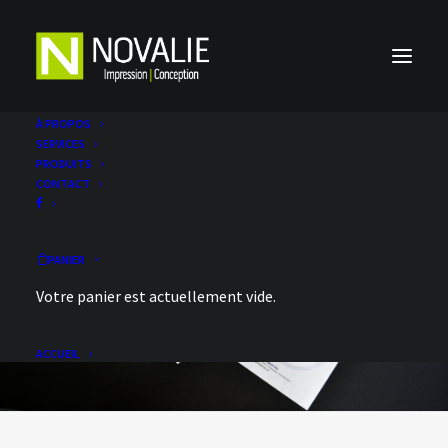
À PROPOS
SERVICES
PRODUITS
CONTACT
PANIER
Votre panier est actuellement vide.
ACCUEIL