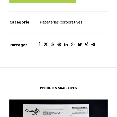
Catégorie
Papeteries corporatives
Partager
PRODUITS SIMILAIRES