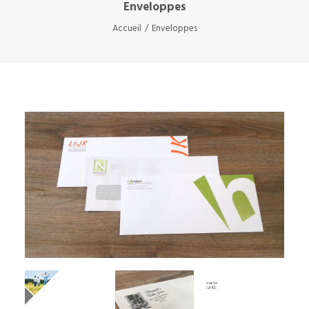
Enveloppes
Accueil
Enveloppes