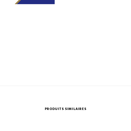
PRODUITS SIMILAIRES