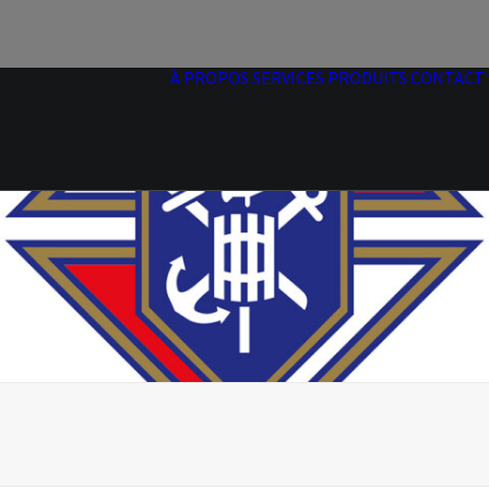
À PROPOS
SERVICES
PRODUITS
CONTACT