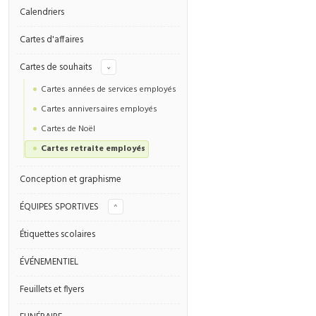
Calendriers
Cartes d'affaires
^
Cartes de souhaits
Cartes années de services employés
Cartes anniversaires employés
Cartes de Noël
Cartes retraite employés
Conception et graphisme
ÉQUIPES SPORTIVES
^
Étiquettes scolaires
ÉVÉNEMENTIEL
Feuillets et flyers