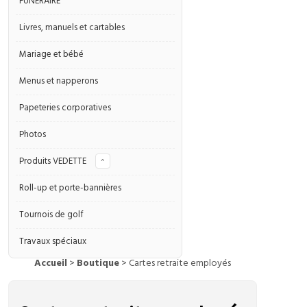
FUNÉRAIRE
Livres, manuels et cartables
Mariage et bébé
Menus et napperons
Papeteries corporatives
Photos
Produits VEDETTE
^
Roll-up et porte-bannières
Tournois de golf
Travaux spéciaux
Accueil
>
Boutique
> Cartes retraite employés