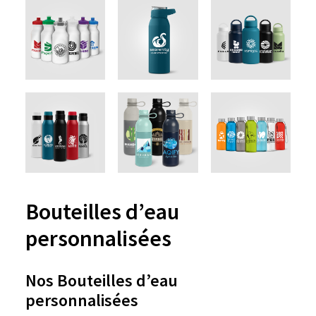
Bouteilles d’eau
personnalisées
Nos Bouteilles d’eau
personnalisées