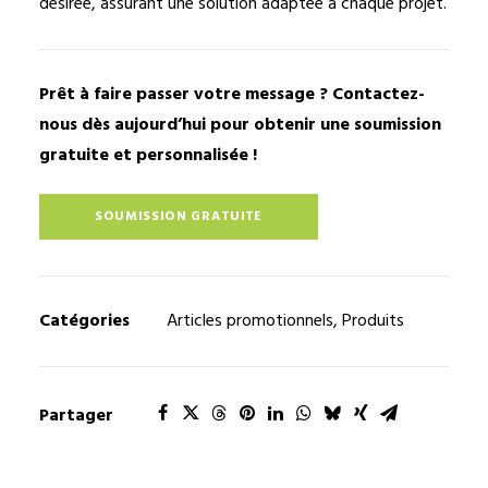
désirée, assurant une solution adaptée à chaque projet.
Prêt à faire passer votre message ? Contactez-
nous dès aujourd’hui pour obtenir une soumission
gratuite et personnalisée !
SOUMISSION GRATUITE
Catégories
Articles promotionnels
,
Produits
Partager