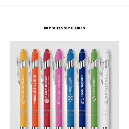
PRODUITS SIMILAIRES