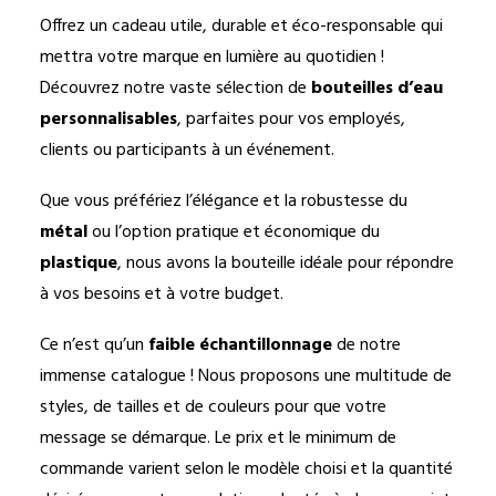
Offrez un cadeau utile, durable et éco-responsable qui
mettra votre marque en lumière au quotidien !
Découvrez notre vaste sélection de
bouteilles d’eau
personnalisables
, parfaites pour vos employés,
clients ou participants à un événement.
Que vous préfériez l’élégance et la robustesse du
métal
ou l’option pratique et économique du
plastique
, nous avons la bouteille idéale pour répondre
à vos besoins et à votre budget.
Ce n’est qu’un
faible échantillonnage
de notre
immense catalogue ! Nous proposons une multitude de
styles, de tailles et de couleurs pour que votre
message se démarque. Le prix et le minimum de
commande varient selon le modèle choisi et la quantité