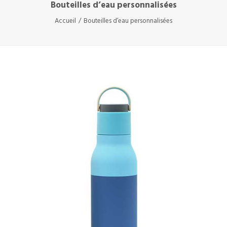
Bouteilles d’eau personnalisées
Accueil
Bouteilles d’eau personnalisées