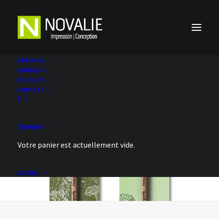
À PROPOS
SERVICES
PRODUITS
CONTACT
PANIER
Votre panier est actuellement vide.
ACCUEIL