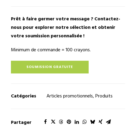
Prêt à faire germer votre message ? Contactez-
nous pour explorer notre sélection et obtenir
votre soumission personnalisée !
Minimum de commande = 100 crayons.
SOUMISSION GRATUITE
Catégories
Articles promotionnels
,
Produits
Partager