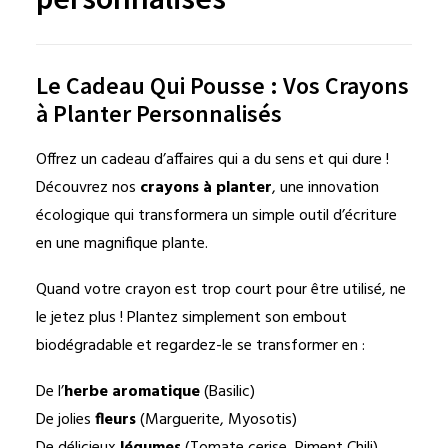
Le Cadeau Qui Pousse : Vos Crayons
à Planter Personnalisés
Offrez un cadeau d’affaires qui a du sens et qui dure !
Découvrez nos
crayons à planter
, une innovation
écologique qui transformera un simple outil d’écriture
en une magnifique plante.
Quand votre crayon est trop court pour être utilisé, ne
le jetez plus ! Plantez simplement son embout
biodégradable et regardez-le se transformer en :
De l’
herbe aromatique
(Basilic)
De jolies
fleurs
(Marguerite, Myosotis)