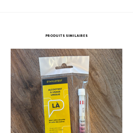
PRODUITS SIMILAIRES