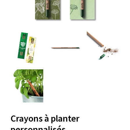
Crayons à planter
personnalisés