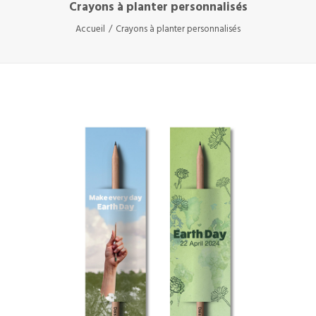
Crayons à planter personnalisés
Accueil
Crayons à planter personnalisés