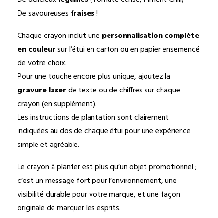
De délicieux
légumes
(Tomate cerise, Piment Chili)
De savoureuses
fraises
!
Chaque crayon inclut une
personnalisation complète
en couleur
sur l’étui en carton ou en papier ensemencé
de votre choix.
Pour une touche encore plus unique, ajoutez la
gravure laser
de texte ou de chiffres sur chaque
crayon (en supplément).
Les instructions de plantation sont clairement
indiquées au dos de chaque étui pour une expérience
simple et agréable.
Le crayon à planter est plus qu’un objet promotionnel ;
c’est un message fort pour l’environnement, une
visibilité durable pour votre marque, et une façon
originale de marquer les esprits.