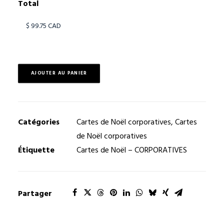
Total
AJOUTER AU PANIER
Catégories
Cartes de Noël corporatives
,
Cartes
de Noël corporatives
Étiquette
Cartes de Noël – CORPORATIVES
Partager