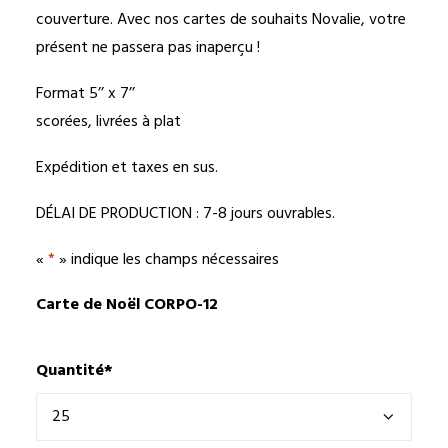
couverture. Avec nos cartes de souhaits Novalie, votre
présent ne passera pas inaperçu !
Format 5’’ x 7’’
scorées, livrées à plat
Expédition et taxes en sus.
DÉLAI DE PRODUCTION : 7-8 jours ouvrables.
«
*
» indique les champs nécessaires
Carte de Noël CORPO-12
Quantité
*