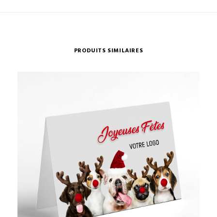
PRODUITS SIMILAIRES