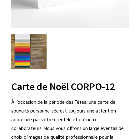
Carte de Noël CORPO-12
À l’occasion de la période des Fêtes, une carte de
souhaits personnalisée est toujours une attention
appréciée par votre clientèle et précieux
collaborateurs! Nous vous offrons un large éventail de
choix d’images de qualité professionnelle pour la