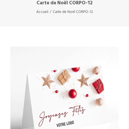
Carte de Noël CORPO-12
Accueil
Carte de Noël CORPO-12