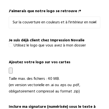
J'aimerais que notre logo se retrouve :
*
Je suis déjà client chez Impression Novalie
Utilisez le logo que vous avez à mon dossier
Ajoutez votre logo sur vos cartes
Taille max. des fichiers : 40 MB.
(en version vectorielle en .ai ou .eps ou .pdf,
obligatoirement compressé au format .zip)
Inclure ma signature (numérisée) sous le texte à