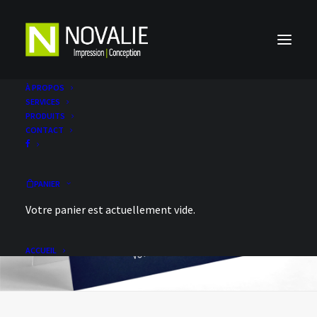
À PROPOS
SERVICES
PRODUITS
CONTACT
PANIER
Votre panier est actuellement vide.
ACCUEIL