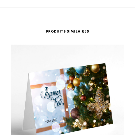
PRODUITS SIMILAIRES