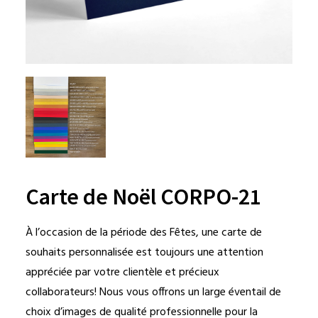
Carte de Noël CORPO-21
À l’occasion de la période des Fêtes, une carte de
souhaits personnalisée est toujours une attention
appréciée par votre clientèle et précieux
collaborateurs! Nous vous offrons un large éventail de
choix d’images de qualité professionnelle pour la