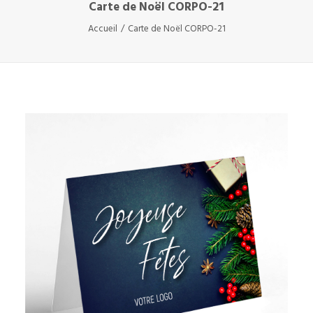
Carte de Noël CORPO-21
Accueil
Carte de Noël CORPO-21