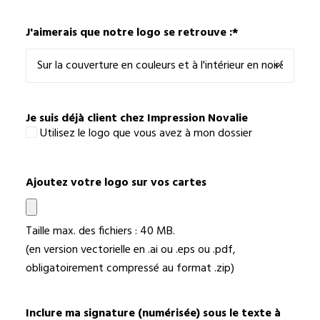
J'aimerais que notre logo se retrouve :
*
Je suis déjà client chez Impression Novalie
Utilisez le logo que vous avez à mon dossier
Ajoutez votre logo sur vos cartes
Taille max. des fichiers : 40 MB.
(en version vectorielle en .ai ou .eps ou .pdf,
obligatoirement compressé au format .zip)
Inclure ma signature (numérisée) sous le texte à