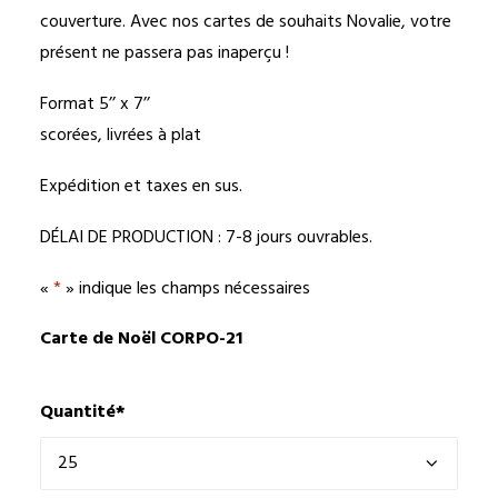
couverture. Avec nos cartes de souhaits Novalie, votre
présent ne passera pas inaperçu !
Format 5’’ x 7’’
scorées, livrées à plat
Expédition et taxes en sus.
DÉLAI DE PRODUCTION : 7-8 jours ouvrables.
«
*
» indique les champs nécessaires
Carte de Noël CORPO-21
Quantité
*