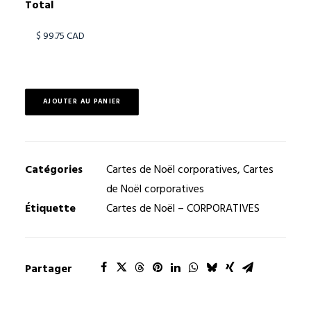
Total
AJOUTER AU PANIER
Catégories
Cartes de Noël corporatives
,
Cartes
de Noël corporatives
Étiquette
Cartes de Noël – CORPORATIVES
Partager