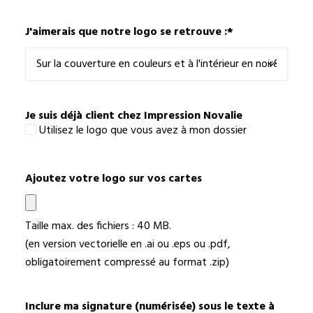
J'aimerais que notre logo se retrouve :
*
Je suis déjà client chez Impression Novalie
Utilisez le logo que vous avez à mon dossier
Ajoutez votre logo sur vos cartes
Taille max. des fichiers : 40 MB.
(en version vectorielle en .ai ou .eps ou .pdf,
obligatoirement compressé au format .zip)
Inclure ma signature (numérisée) sous le texte à