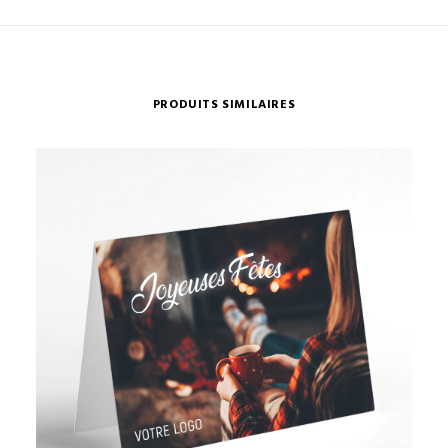
PRODUITS SIMILAIRES