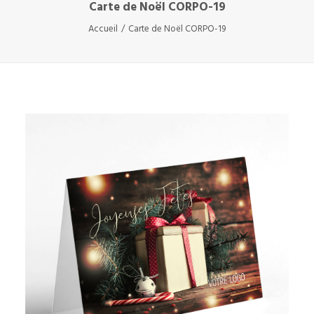
Carte de Noël CORPO-19
Accueil
Carte de Noël CORPO-19