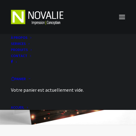
À PROPOS
SERVICES
PRODUITS
CONTACT
PANIER
Votre panier est actuellement vide.
ACCUEIL