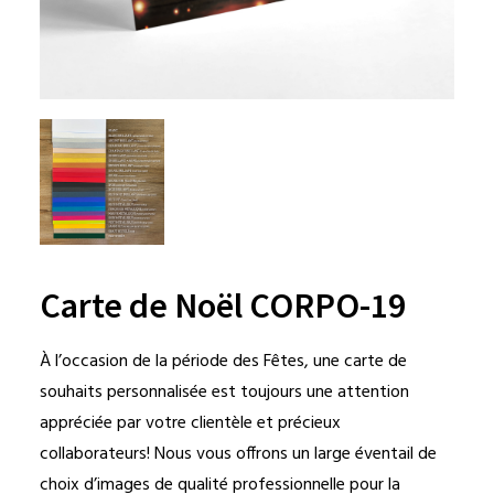
Carte de Noël CORPO-19
À l’occasion de la période des Fêtes, une carte de
souhaits personnalisée est toujours une attention
appréciée par votre clientèle et précieux
collaborateurs! Nous vous offrons un large éventail de
choix d’images de qualité professionnelle pour la