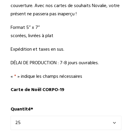
couverture. Avec nos cartes de souhaits Novalie, votre
présent ne passera pas inaperçu !
Format 5’’ x 7’’
scorées, livrées à plat
Expédition et taxes en sus.
DÉLAI DE PRODUCTION : 7-8 jours ouvrables.
«
*
» indique les champs nécessaires
Carte de Noël CORPO-19
Quantité
*