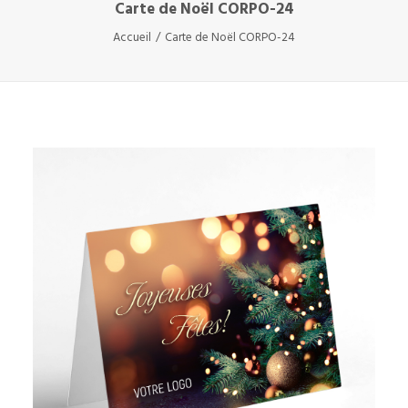
Carte de Noël CORPO-24
Accueil
Carte de Noël CORPO-24