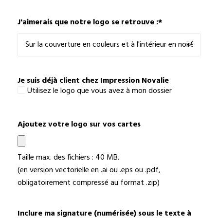
J'aimerais que notre logo se retrouve :
*
Je suis déjà client chez Impression Novalie
Utilisez le logo que vous avez à mon dossier
Ajoutez votre logo sur vos cartes
Taille max. des fichiers : 40 MB.
(en version vectorielle en .ai ou .eps ou .pdf,
obligatoirement compressé au format .zip)
Inclure ma signature (numérisée) sous le texte à