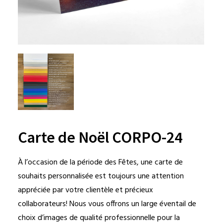
Carte de Noël CORPO-24
À l’occasion de la période des Fêtes, une carte de
souhaits personnalisée est toujours une attention
appréciée par votre clientèle et précieux
collaborateurs! Nous vous offrons un large éventail de
choix d’images de qualité professionnelle pour la