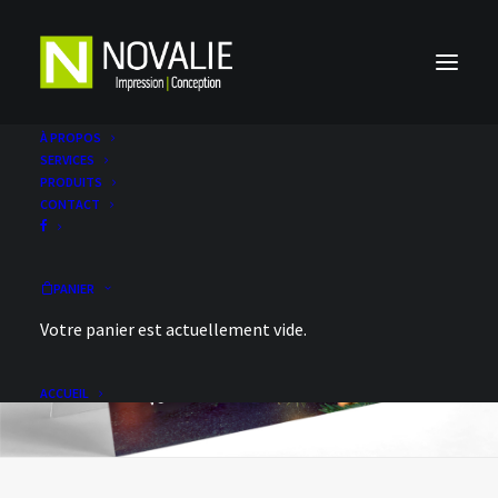
À PROPOS
SERVICES
PRODUITS
CONTACT
PANIER
Votre panier est actuellement vide.
ACCUEIL