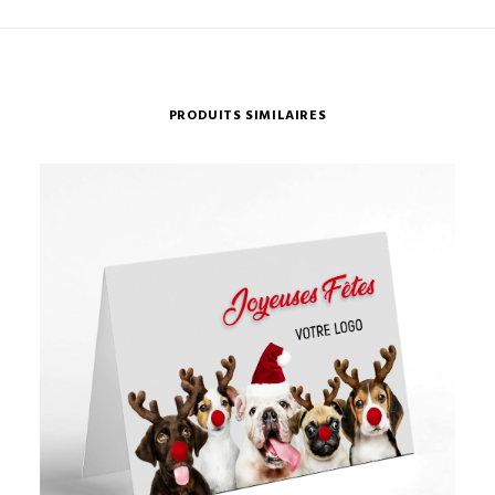
PRODUITS SIMILAIRES