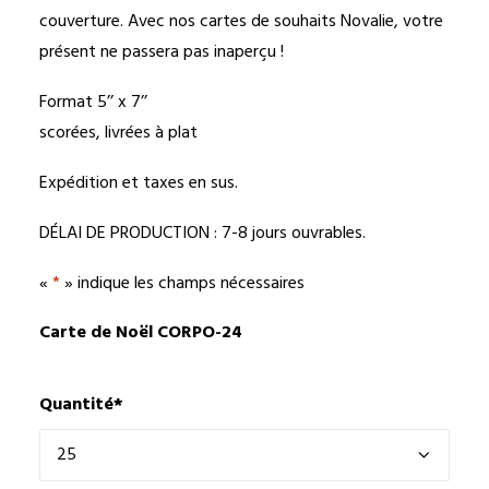
couverture. Avec nos cartes de souhaits Novalie, votre
présent ne passera pas inaperçu !
Format 5’’ x 7’’
scorées, livrées à plat
Expédition et taxes en sus.
DÉLAI DE PRODUCTION : 7-8 jours ouvrables.
«
*
» indique les champs nécessaires
Carte de Noël CORPO-24
Quantité
*