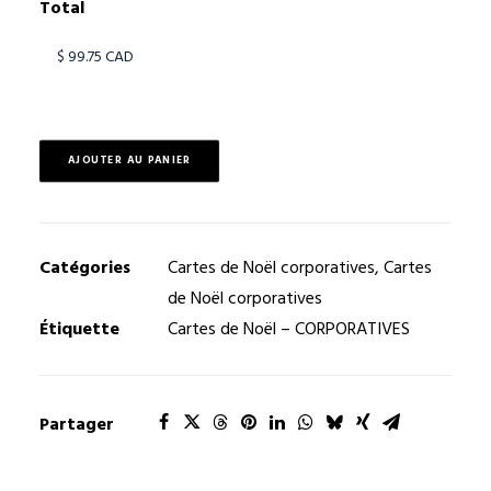
Total
AJOUTER AU PANIER
Catégories
Cartes de Noël corporatives
,
Cartes
de Noël corporatives
Étiquette
Cartes de Noël – CORPORATIVES
Partager