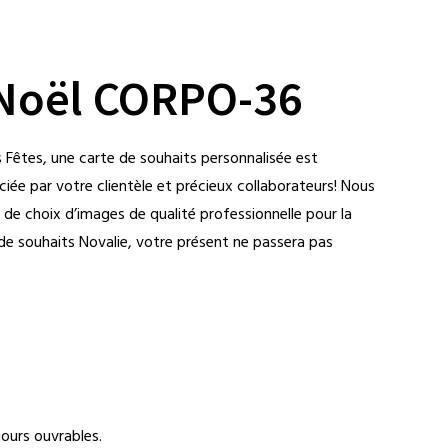
 Noël CORPO-36
s Fêtes, une carte de souhaits personnalisée est
iée par votre clientèle et précieux collaborateurs! Nous
l de choix d’images de qualité professionnelle pour la
de souhaits Novalie, votre présent ne passera pas
ours ouvrables.