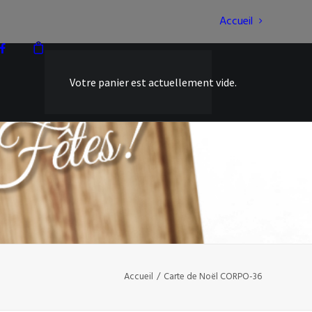
Accueil
Votre panier est actuellement vide.
Accueil
Carte de Noël CORPO-36