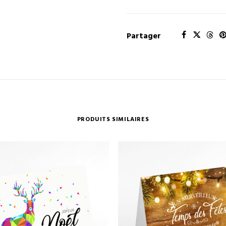
Partager
PRODUITS SIMILAIRES