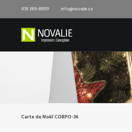
418 389-8899
info@novalie.ca
Carte de Noël CORPO-36