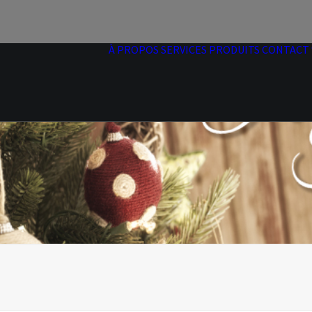
À PROPOS
SERVICES
PRODUITS
CONTACT