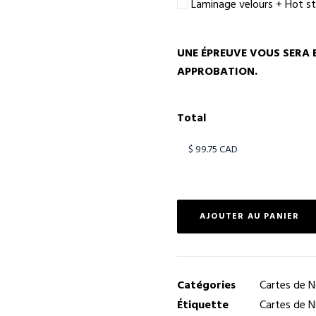
Laminage velours + Hot s
UNE ÉPREUVE VOUS SERA 
APPROBATION.
Total
AJOUTER AU PANIER
Catégories
Cartes de N
Étiquette
Cartes de 