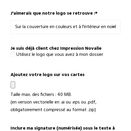
J'aimerais que notre logo se retrouve :
*
Je suis déjà client chez Impression Novalie
Utilisez le logo que vous avez à mon dossier
Ajoutez votre logo sur vos cartes
Taille max. des fichiers : 40 MB.
(en version vectorielle en .ai ou .eps ou .pdf,
obligatoirement compressé au format .zip)
Inclure ma signature (numérisée) sous le texte à