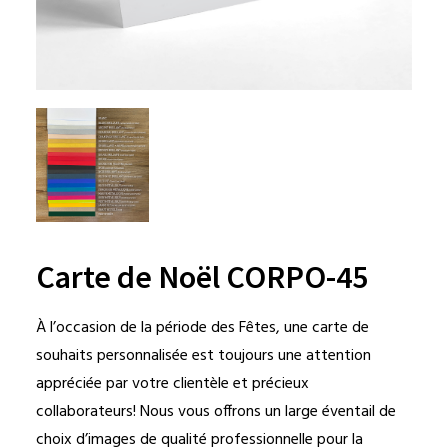
Carte de Noël CORPO-45
À l’occasion de la période des Fêtes, une carte de
souhaits personnalisée est toujours une attention
appréciée par votre clientèle et précieux
collaborateurs! Nous vous offrons un large éventail de
choix d’images de qualité professionnelle pour la