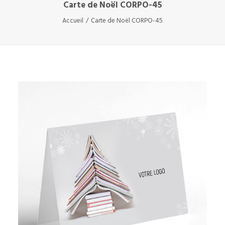
Carte de Noël CORPO-45
Accueil
Carte de Noël CORPO-45