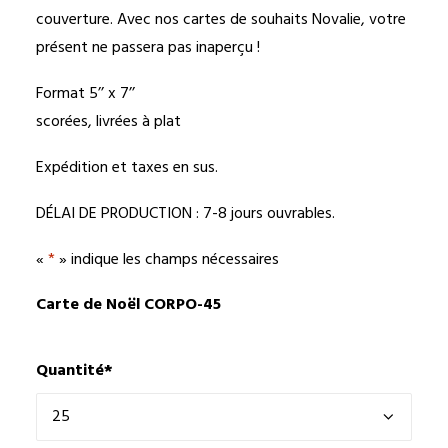
couverture. Avec nos cartes de souhaits Novalie, votre
présent ne passera pas inaperçu !
Format 5’’ x 7’’
scorées, livrées à plat
Expédition et taxes en sus.
DÉLAI DE PRODUCTION : 7-8 jours ouvrables.
«
*
» indique les champs nécessaires
Carte de Noël CORPO-45
Quantité
*