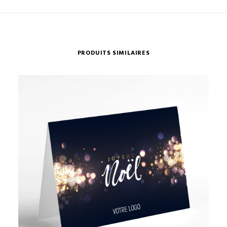
PRODUITS SIMILAIRES