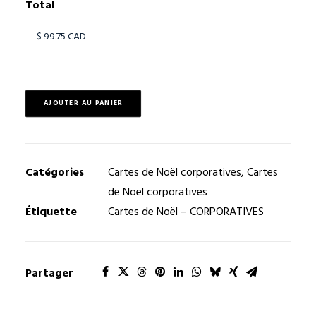
Total
AJOUTER AU PANIER
Catégories
Cartes de Noël corporatives
,
Cartes
de Noël corporatives
Étiquette
Cartes de Noël – CORPORATIVES
Partager