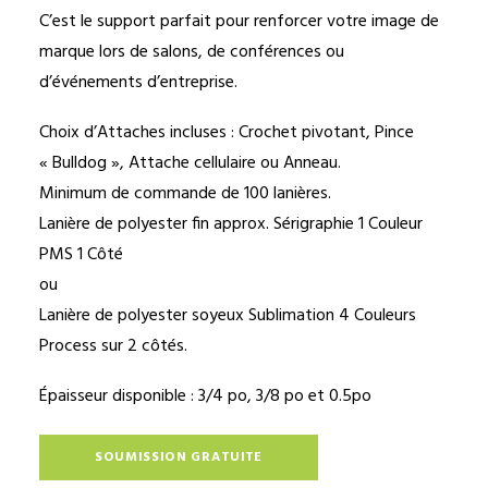
C’est le support parfait pour renforcer votre image de
marque lors de salons, de conférences ou
d’événements d’entreprise.
Choix d’Attaches incluses : Crochet pivotant, Pince
« Bulldog », Attache cellulaire ou Anneau.
Minimum de commande de 100 lanières.
Lanière de polyester fin approx. Sérigraphie 1 Couleur
PMS 1 Côté
ou
Lanière de polyester soyeux Sublimation 4 Couleurs
Process sur 2 côtés.
Épaisseur disponible : 3/4 po, 3/8 po et 0.5po
SOUMISSION GRATUITE