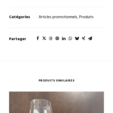
Catégories
Articles promotionnels
,
Produits
Partager
PRODUITS SIMILAIRES