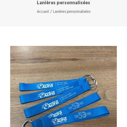
Lanières personnalisées
Accueil
Lanières personnalisées