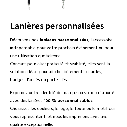
Lanières personnalisées
Découvrez nos
lanières personnalisées
, l’accessoire
indispensable pour votre prochain événement ou pour
une utilisation quotidienne.
Conçues pour allier praticité et visibilité, elles sont la
solution idéale pour afficher fièrement cocardes,
badges d’accès ou porte-clés.
Exprimez votre identité de marque ou votre créativité
avec des lanières
100 % personnalisables
.
Choisissez les couleurs, le logo, le texte ou le motif qui
vous représentent, et nous les imprimons avec une
qualité exceptionnelle.