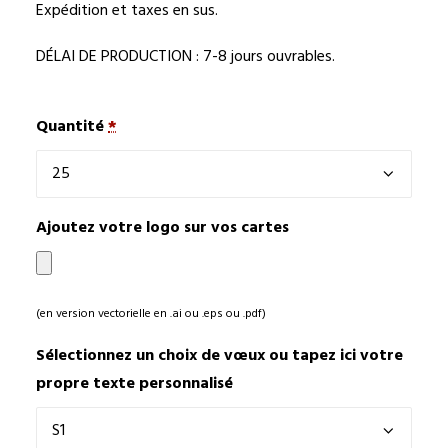
Expédition et taxes en sus.
DÉLAI DE PRODUCTION : 7-8 jours ouvrables.
Quantité
*
Ajoutez votre logo sur vos cartes
(en version vectorielle en .ai ou .eps ou .pdf)
Sélectionnez un choix de vœux ou tapez ici votre
propre texte personnalisé