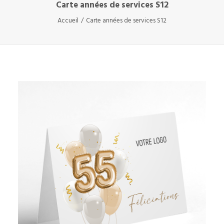
Carte années de services S12
Accueil
Carte années de services S12