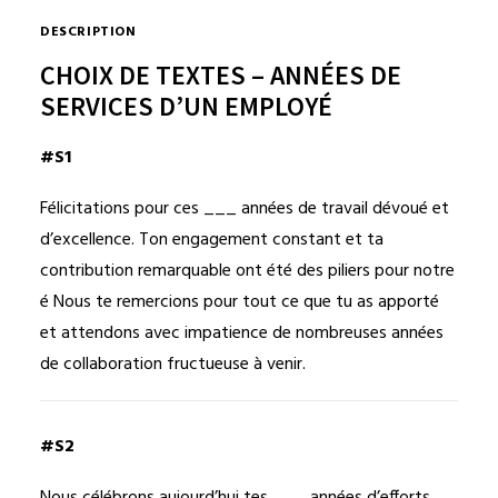
DESCRIPTION
CHOIX DE TEXTES – ANNÉES DE
SERVICES D’UN EMPLOYÉ
#S1
Félicitations pour ces ___ années de travail dévoué et
d’excellence. Ton engagement constant et ta
contribution remarquable ont été des piliers pour notre
é Nous te remercions pour tout ce que tu as apporté
et attendons avec impatience de nombreuses années
de collaboration fructueuse à venir.
#S2