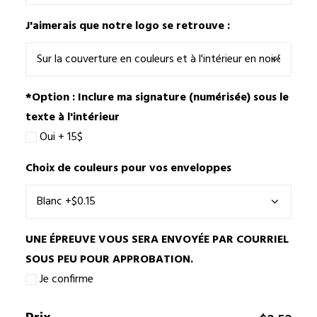
J'aimerais que notre logo se retrouve :
*Option : Inclure ma signature (numérisée) sous le
texte à l'intérieur
Oui + 15$
Choix de couleurs pour vos enveloppes
UNE ÉPREUVE VOUS SERA ENVOYÉE PAR COURRIEL
SOUS PEU POUR APPROBATION.
Je confirme