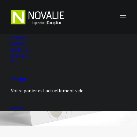
À PROPOS
SERVICES
PRODUITS
CONTACT
PANIER
Votre panier est actuellement vide.
ACCUEIL