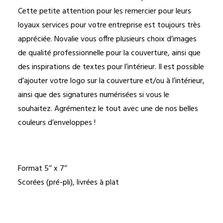
Cette petite attention pour les remercier pour leurs
loyaux services pour votre entreprise est toujours très
appréciée. Novalie vous offre plusieurs choix d’images
de qualité professionnelle pour la couverture, ainsi que
des inspirations de textes pour l’intérieur. Il est possible
d’ajouter votre logo sur la couverture et/ou à l’intérieur,
ainsi que des signatures numérisées si vous le
souhaitez. Agrémentez le tout avec une de nos belles
couleurs d’enveloppes !
Format 5’’ x 7’’
Scorées (pré-pli), livrées à plat