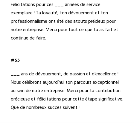
Félicitations pour ces ___ années de service
exemplaire ! Ta loyauté, ton dévouement et ton
professionnalisme ont été des atouts précieux pour
notre entreprise. Merci pour tout ce que tu as fait et
continue de faire.
#S5
___ ans de dévouement, de passion et d’excellence !
Nous célébrons aujourd’hui ton parcours exceptionnel
au sein de notre entreprise. Merci pour ta contribution
précieuse et félicitations pour cette étape significative.
Que de nombreux succès suivent !