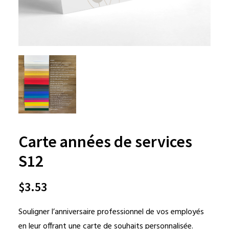
Carte années de services
S12
$
3.53
Souligner l’anniversaire professionnel de vos employés
en leur offrant une carte de souhaits personnalisée.