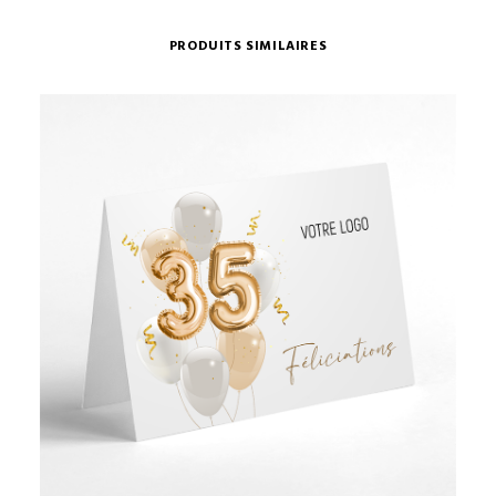
PRODUITS SIMILAIRES