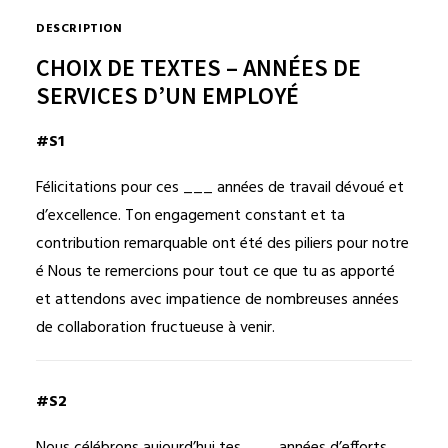
DESCRIPTION
CHOIX DE TEXTES – ANNÉES DE
SERVICES D’UN EMPLOYÉ
#S1
Félicitations pour ces ___ années de travail dévoué et
d’excellence. Ton engagement constant et ta
contribution remarquable ont été des piliers pour notre
é Nous te remercions pour tout ce que tu as apporté
et attendons avec impatience de nombreuses années
de collaboration fructueuse à venir.
#S2