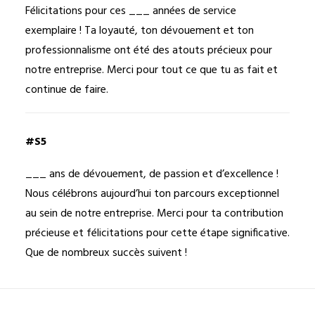
Félicitations pour ces ___ années de service
exemplaire ! Ta loyauté, ton dévouement et ton
professionnalisme ont été des atouts précieux pour
notre entreprise. Merci pour tout ce que tu as fait et
continue de faire.
#S5
___ ans de dévouement, de passion et d’excellence !
Nous célébrons aujourd’hui ton parcours exceptionnel
au sein de notre entreprise. Merci pour ta contribution
précieuse et félicitations pour cette étape significative.
Que de nombreux succès suivent !