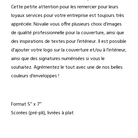
Cette petite attention pour les remercier pour leurs
loyaux services pour votre entreprise est toujours très
appréciée. Novalie vous offre plusieurs choix d’images
de qualité professionnelle pour la couverture, ainsi que
des inspirations de textes pour l’intérieur. Il est possible
d’ajouter votre logo sur la couverture et/ou à l’intérieur,
ainsi que des signatures numérisées si vous le
souhaitez. Agrémentez le tout avec une de nos belles
couleurs d’enveloppes !
Format 5’’ x 7’’
Scorées (pré-pli), livrées à plat