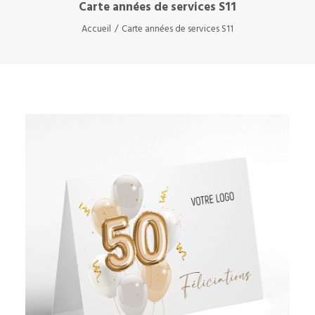
Carte années de services S11
Accueil
Carte années de services S11