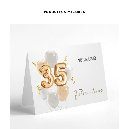
PRODUITS SIMILAIRES