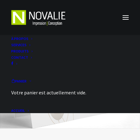
À PROPOS
SERVICES
PRODUITS
CONTACT
PANIER
Votre panier est actuellement vide.
ACCUEIL