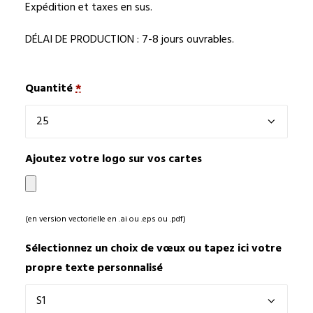
Expédition et taxes en sus.
DÉLAI DE PRODUCTION : 7-8 jours ouvrables.
Quantité
*
Ajoutez votre logo sur vos cartes
(en version vectorielle en .ai ou .eps ou .pdf)
Sélectionnez un choix de vœux ou tapez ici votre
propre texte personnalisé