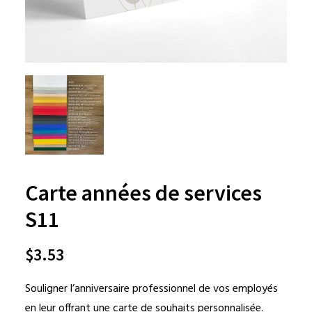
Carte années de services
S11
$
3.53
Souligner l’anniversaire professionnel de vos employés
en leur offrant une carte de souhaits personnalisée.