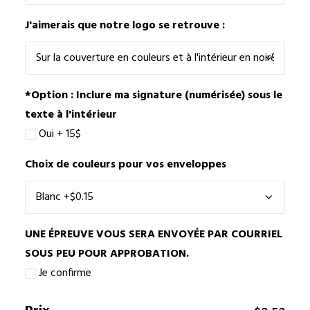
J'aimerais que notre logo se retrouve :
*Option : Inclure ma signature (numérisée) sous le
texte à l'intérieur
Oui + 15$
Choix de couleurs pour vos enveloppes
UNE ÉPREUVE VOUS SERA ENVOYÉE PAR COURRIEL
SOUS PEU POUR APPROBATION.
Je confirme