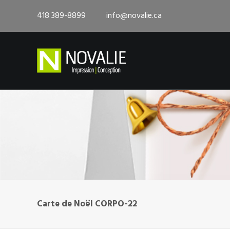
418 389-8899
info@novalie.ca
Carte de Noël CORPO-22