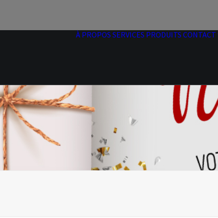
À PROPOS
SERVICES
PRODUITS
CONTACT