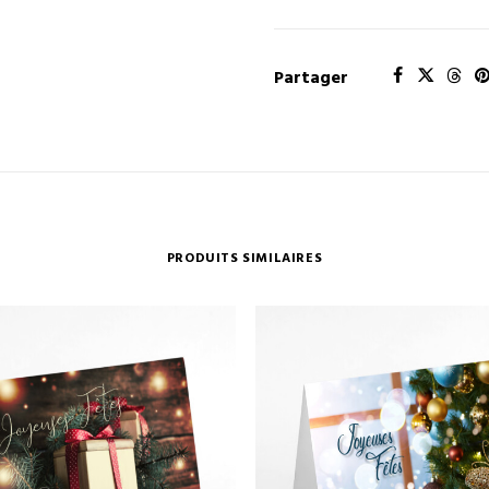
Partager
PRODUITS SIMILAIRES