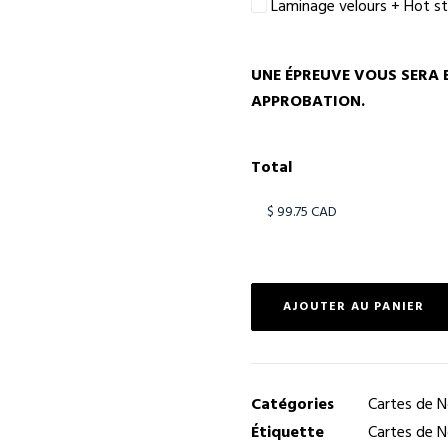
Laminage velours + Hot s
UNE ÉPREUVE VOUS SERA 
APPROBATION.
Total
AJOUTER AU PANIER
Catégories
Cartes de N
Étiquette
Cartes de 