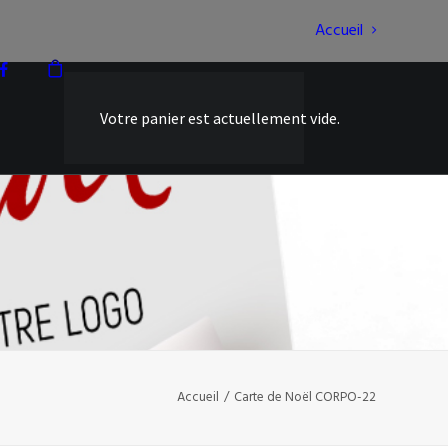
Accueil
Votre panier est actuellement vide.
Accueil
Carte de Noël CORPO-22