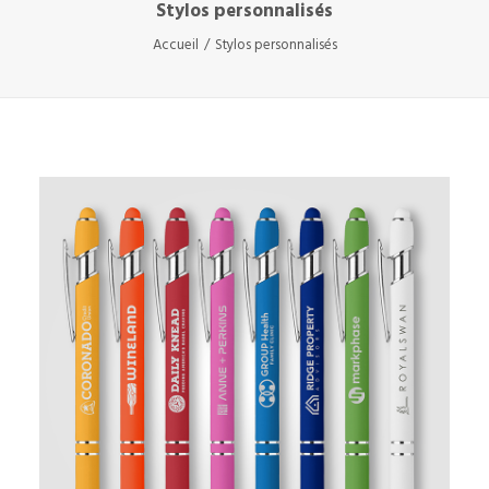
Stylos personnalisés
Accueil
Stylos personnalisés