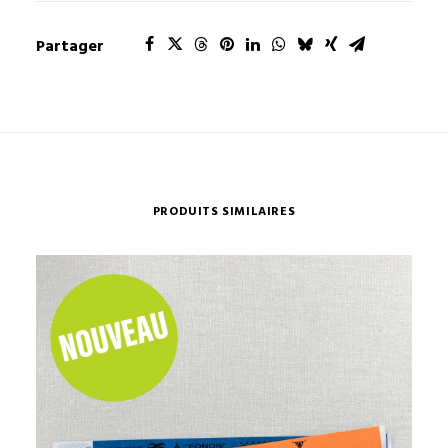
Partager
PRODUITS SIMILAIRES