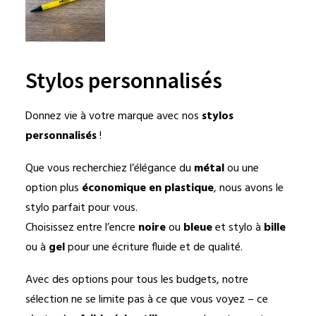
Stylos personnalisés
Donnez vie à votre marque avec nos
stylos
personnalisés
!
Que vous recherchiez l’élégance du
métal
ou une
option plus
économique en plastique
, nous avons le
stylo parfait pour vous.
Choisissez entre l’encre
noire
ou
bleue
et stylo à
bille
ou à
gel
pour une écriture fluide et de qualité.
Avec des options pour tous les budgets, notre
sélection ne se limite pas à ce que vous voyez – ce