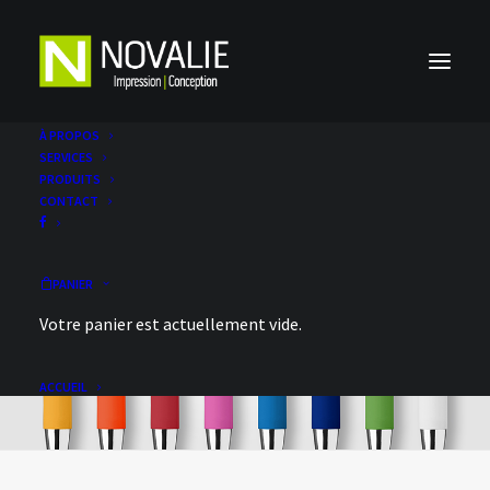
À PROPOS
SERVICES
PRODUITS
CONTACT
PANIER
Votre panier est actuellement vide.
ACCUEIL