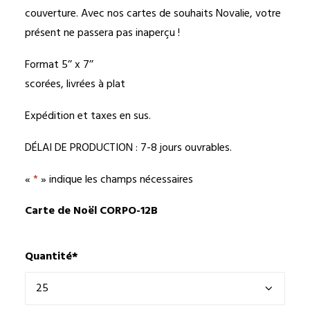
couverture. Avec nos cartes de souhaits Novalie, votre
présent ne passera pas inaperçu !
Format 5’’ x 7’’
scorées, livrées à plat
Expédition et taxes en sus.
DÉLAI DE PRODUCTION : 7-8 jours ouvrables.
«
*
» indique les champs nécessaires
Carte de Noël CORPO-12B
Quantité
*