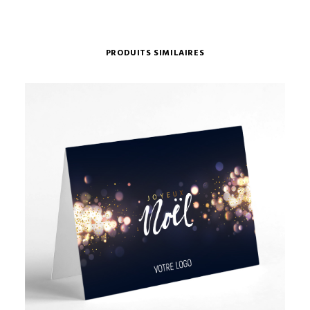
PRODUITS SIMILAIRES