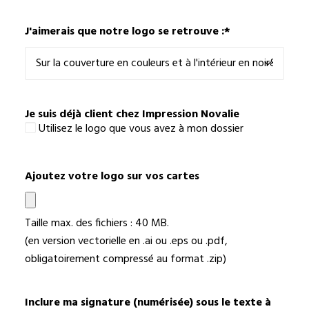
J'aimerais que notre logo se retrouve :
*
Je suis déjà client chez Impression Novalie
Utilisez le logo que vous avez à mon dossier
Ajoutez votre logo sur vos cartes
Taille max. des fichiers : 40 MB.
(en version vectorielle en .ai ou .eps ou .pdf,
obligatoirement compressé au format .zip)
Inclure ma signature (numérisée) sous le texte à