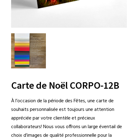
Carte de Noël CORPO-12B
À l’occasion de la période des Fêtes, une carte de
souhaits personnalisée est toujours une attention
appréciée par votre clientèle et précieux
collaborateurs! Nous vous offrons un large éventail de
choix d’images de qualité professionnelle pour la