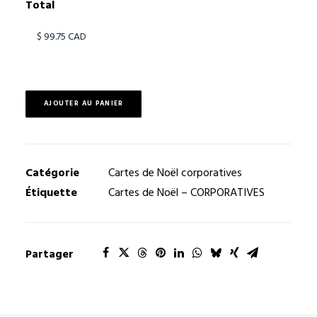
Total
AJOUTER AU PANIER
Catégorie
Cartes de Noël corporatives
Étiquette
Cartes de Noël – CORPORATIVES
Partager