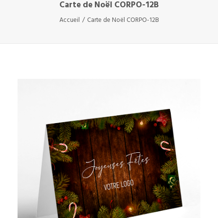
Carte de Noël CORPO-12B
Accueil
Carte de Noël CORPO-12B