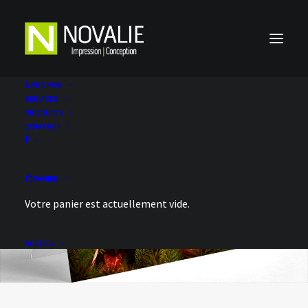
À PROPOS
SERVICES
PRODUITS
CONTACT
PANIER
Votre panier est actuellement vide.
ACCUEIL