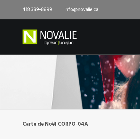
418 389-8899
info@novalie.ca
Carte de Noël CORPO-04A