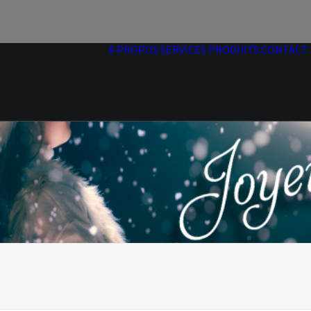
À PROPOS
SERVICES
PRODUITS
CONTACT