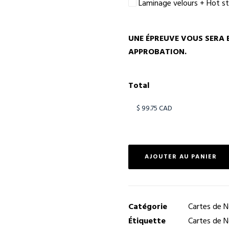
Laminage velours + Hot s
UNE ÉPREUVE VOUS SERA 
APPROBATION.
Total
AJOUTER AU PANIER
Catégorie
Cartes de N
Étiquette
Cartes de 