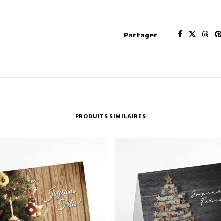
Partager
PRODUITS SIMILAIRES